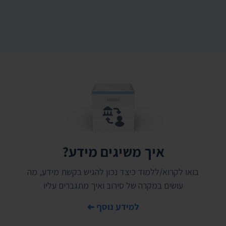
איך משיגים מידע?
בואו לקרוא/ללמוד כיצד נכון להגיש בקשת מידע, מה
עושים במקרה של סירוב ואיך מתגברים עליו
למידע נוסף