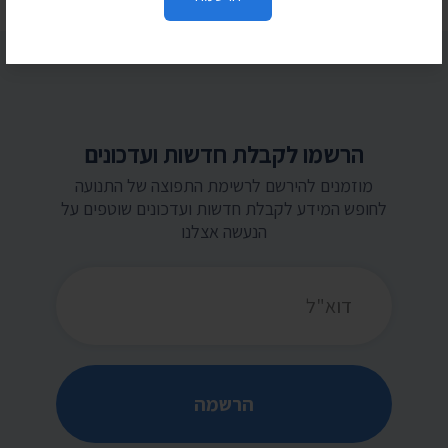
הרשמו לקבלת חדשות ועדכונים
מוזמנים להירשם לרשימת התפוצה של התנועה
לחופש המידע לקבלת חדשות ועדכונים שוטפים על
הנעשה אצלנו
כתובת דואר אלקטרוני
הרשמה