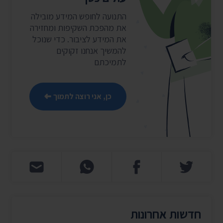
התנועה לחופש המידע מובילה
את מהפכת השקיפות ומחזירה
את המידע לציבור. כדי שנוכל
להמשיך אנחנו זקוקים
לתמיכתם
כן, אני רוצה לתמוך
חדשות אחרונות