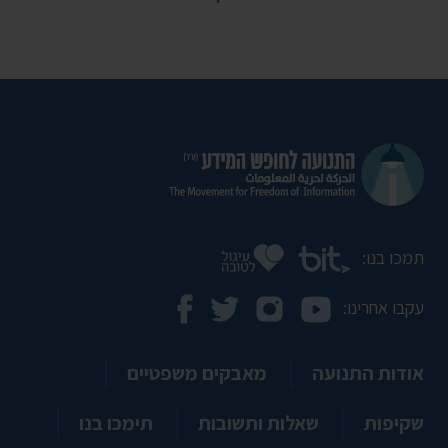
תמכו בנו:
עקבו אחרינו:
אודות התנועה
מאבקים משפטיים
שקיפות
שאלות ותשובות
תימכו בנו