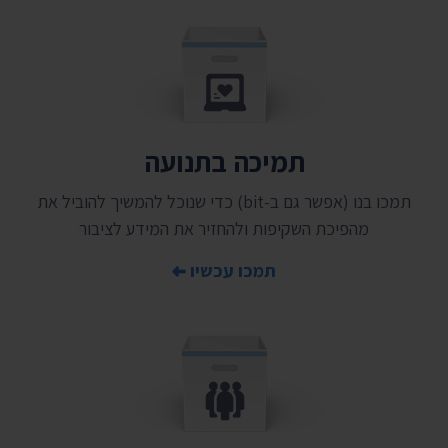
תמיכה בתנועה
תמכו בנו (אפשר גם ב-bit) כדי שנוכל להמשיך להוביל את
מהפיכת השקיפות ולהחזיר את המידע לציבור
תמכו עכשיו