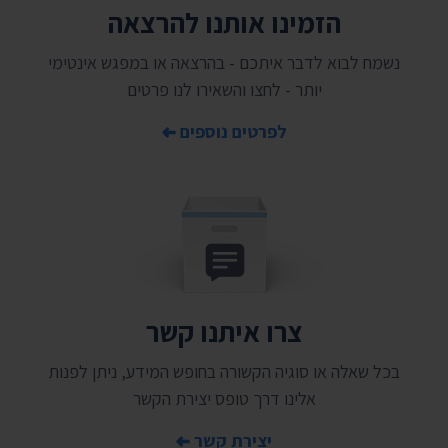
הזמינו אותנו להרצאה
נשמח לבוא לדבר איתכם - בהרצאה או במפגש אינטימי
יותר - לחצו והשאירו לנו פרטים
לפרטים נוספים
צרו איתנו קשר
בכל שאלה או סוגיה הקשורה בחופש המידע, ניתן לפנות
אלינו דרך טופס יצירת הקשר
יצירת קשר