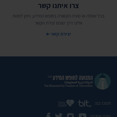
צרו איתנו קשר
בכל שאלה או סוגיה הקשורה בחופש המידע, ניתן לפנות
אלינו דרך טופס יצירת הקשר
יצירת קשר
תמכו בנו:
עקבו אחרינו: