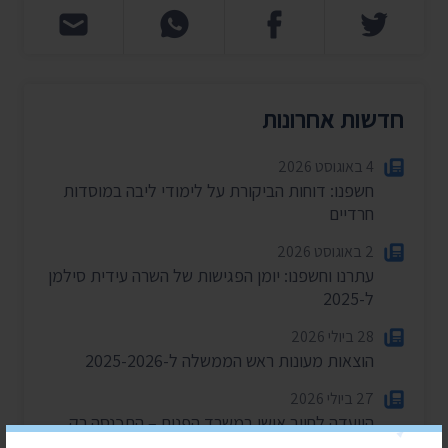
חדשות אחרונות
4 באוגוסט 2026
חשפנו: דוחות הביקורת על לימודי ליבה במוסדות
חרדיים
2 באוגוסט 2026
עתרנו וחשפנו: יומן הפגישות של השרה עידית סילמן
ל-2025
28 ביולי 2026
הוצאות מעונות ראש הממשלה ל-2025-2026
27 ביולי 2026
הוועדה לחיוב אישי במשרד הפנים – התכנסה רק
פעמיים בשנה וחצי