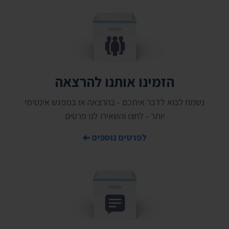
הזמינו אותנו להרצאה
נשמח לבוא לדבר איתכם - בהרצאה או במפגש אינטימי
יותר - לחצו והשאירו לנו פרטים
לפרטים נוספים