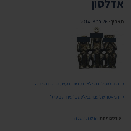
אדלסון
תאריך:
26 במאי 2014
הפרוטוקולים המלאים מדיוני מועצת הרשות השנייה
המאמר של ענת באלינט ב"עין השביעית"
פורסם תחת:
הרשות השניה