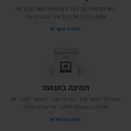
בואו לקרוא/ללמוד כיצד נכון להגיש בקשת מידע, מה
עושים במקרה של סירוב ואיך מתגברים עליו
למידע נוסף
תמיכה בתנועה
תמכו בנו (אפשר גם ב-bit) כדי שנוכל להמשיך להוביל את
מהפיכת השקיפות ולהחזיר את המידע לציבור
תמכו עכשיו