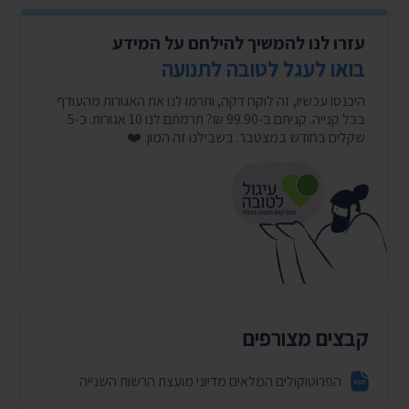
עזרו לנו להמשיך להילחם על המידע
בואו לעגל לטובה לתנועה
היכנסו עכשיו, זה לוקח דקה, ותרמו לנו את האגורות מהעודף
בכל קנייה. קניתם ב-99.90 ₪? תרמתם לנו 10 אגורות. כ-5
שקלים בחודש במצטבר. בשבילנו זה המון. ❤️
קבצים מצורפים
הפרוטוקולים המלאים מדיוני מועצת הרשות השנייה