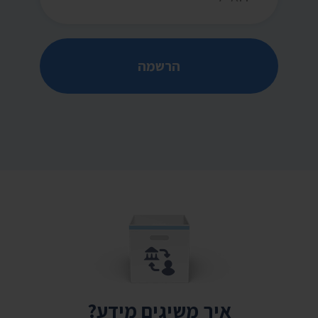
הרשמה
איך משיגים מידע?