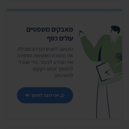
מאבקים משפטיים
עולים כסף
התנועה לחופש המידע מובילה
את מהפכת השקיפות ומחזירה
את המידע לציבור. כדי שנוכל
להמשיך אנחנו זקוקים
לתמיכתם
כן, אני רוצה לתמוך