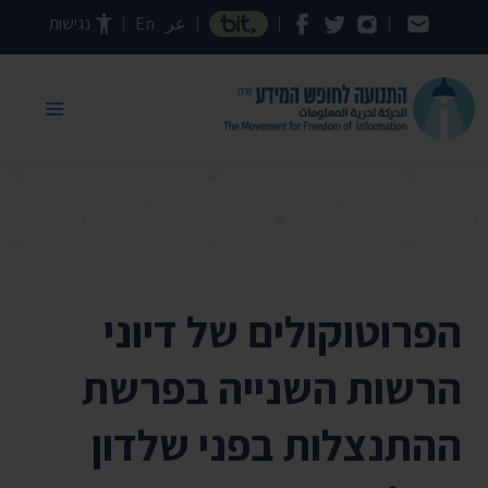
דילוג לתוכן העמוד
عر
En
נגישות
הפרוטוקולים של דיוני
הרשות השנייה בפרשת
ההתנצלות בפני שלדון