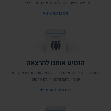
מהפיכת השקיפות ולהחזיר את המידע לציבור
תמכו עכשיו
הזמינו אותנו להרצאה
נשמח לבוא לדבר איתכם - בהרצאה או במפגש אינטימי
יותר - לחצו והשאירו לנו פרטים
לפרטים נוספים