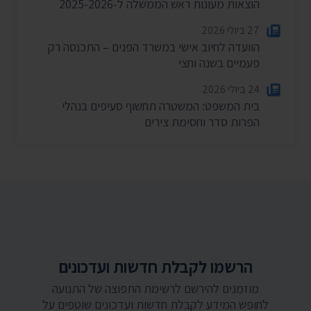
הוצאות מעונות ראש הממשלה ל-2025-2026
27 ביולי 2026
הוועדה לחיוב אישי במשרד הפנים – התכנסה רק
פעמיים בשנה וחצי
24 ביולי 2026
בית המשפט: המשטרה תחשוף סעיפים בנהלי
הפרות סדר וחסימת צירים
הרשמו לקבלת חדשות ועדכונים
מוזמנים להירשם לרשימת התפוצה של התנועה
לחופש המידע לקבלת חדשות ועדכונים שוטפים על