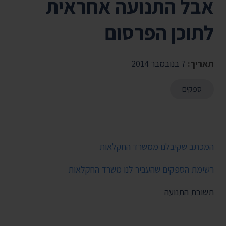
אבל התנועה אחראית
לתוכן הפרסום
תאריך:
7 בנובמבר 2014
ספקים
המכתב שקיבלנו ממשרד החקלאות
רשימת הספקים שהעביר לנו משרד החקלאות
תשובת התנועה