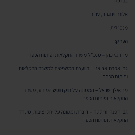
בברכה
אלונה וינוגרד, עו"ד
מנכ"לית
העתק:
מר רמי כהן – מנכ"ל משרד החקלאות ופיתוח הכפר
גב' אפרת אביאני – היועצת המשפטית למשרד החקלאות
ופיתוח הכפר
מר אילן ישראל – הממונה על חוק חופש המידע, משרד
החקלאות ופיתוח הכפר
גב' דפנה יוריסטה – דוברת וממונה על יחסי ציבור, משרד
החקלאות ופיתוח הכפר