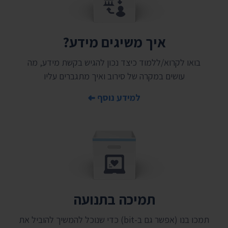
איך משיגים מידע?
בואו לקרוא/ללמוד כיצד נכון להגיש בקשת מידע, מה
עושים במקרה של סירוב ואיך מתגברים עליו
למידע נוסף
תמיכה בתנועה
תמכו בנו (אפשר גם ב-bit) כדי שנוכל להמשיך להוביל את