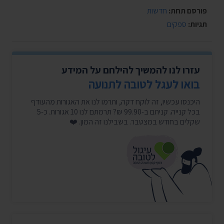
פורסם תחת:
חדשות
תגיות:
ספקים
עזרו לנו להמשיך להילחם על המידע
בואו לעגל לטובה לתנועה
היכנסו עכשיו, זה לוקח דקה, ותרמו לנו את האגורות מהעודף
בכל קנייה. קניתם ב-99.90 ₪? תרמתם לנו 10 אגורות. כ-5
שקלים בחודש במצטבר. בשבילנו זה המון. ❤️