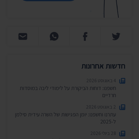
חדשות אחרונות
4 באוגוסט 2026
חשפנו: דוחות הביקורת על לימודי ליבה במוסדות
חרדיים
2 באוגוסט 2026
עתרנו וחשפנו: יומן הפגישות של השרה עידית סילמן
ל-2025
28 ביולי 2026