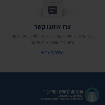
צרו איתנו קשר
בכל שאלה או סוגיה הקשורה בחופש המידע, ניתן לפנות
אלינו דרך טופס יצירת הקשר
יצירת קשר