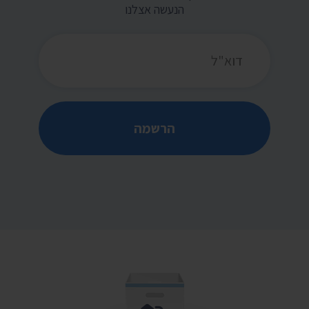
הנעשה אצלנו
כתובת דואר אלקטרוני
הרשמה