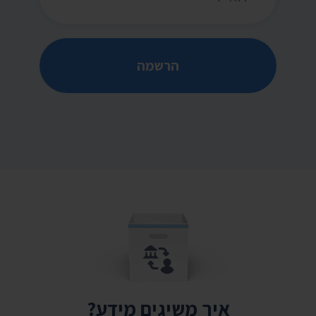
הרשמה
איך משיגים מידע?