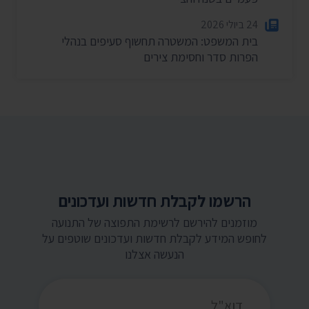
24 ביולי 2026
בית המשפט: המשטרה תחשוף סעיפים בנהלי
הפרות סדר וחסימת צירים
הרשמו לקבלת חדשות ועדכונים
מוזמנים להירשם לרשימת התפוצה של התנועה
לחופש המידע לקבלת חדשות ועדכונים שוטפים על
הנעשה אצלנו
כתובת דואר אלקטרוני