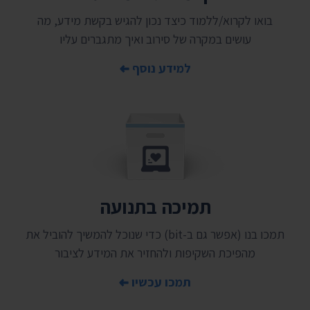
בואו לקרוא/ללמוד כיצד נכון להגיש בקשת מידע, מה
עושים במקרה של סירוב ואיך מתגברים עליו
למידע נוסף
תמיכה בתנועה
תמכו בנו (אפשר גם ב-bit) כדי שנוכל להמשיך להוביל את
מהפיכת השקיפות ולהחזיר את המידע לציבור
תמכו עכשיו