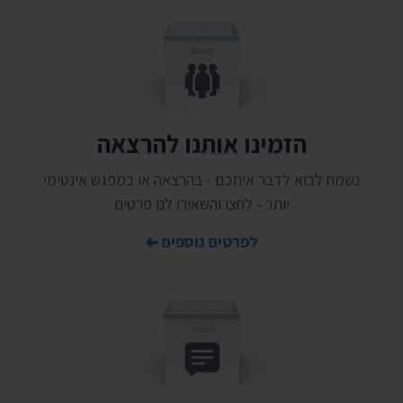
הזמינו אותנו להרצאה
נשמח לבוא לדבר איתכם - בהרצאה או במפגש אינטימי
יותר - לחצו והשאירו לנו פרטים
לפרטים נוספים