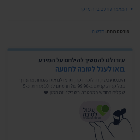
המאמר פורסם בדה מרקר
פורסם תחת:
חדשות
עזרו לנו להמשיך להילחם על המידע
בואו לעגל לטובה לתנועה
היכנסו עכשיו, זה לוקח דקה, ותרמו לנו את האגורות מהעודף
בכל קנייה. קניתם ב-99.90 ₪? תרמתם לנו 10 אגורות. כ-5
שקלים בחודש במצטבר. בשבילנו זה המון. ❤️