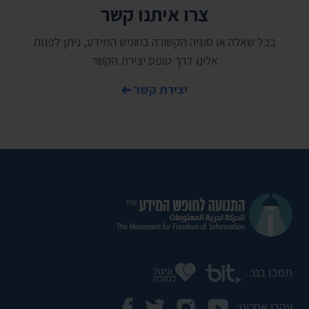
צרו איתנו קשר
בכל שאלה או סוגיה הקשורה בחופש המידע, ניתן לפנות
אלינו דרך טופס יצירת הקשר
יצירת קשר
תמכו בנו:
עקבו אחרינו: