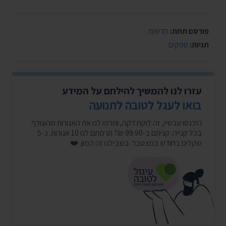
פורסם תחת:
חדשות
תגיות:
ספקים
עזרו לנו להמשיך להילחם על המידע
בואו לעגל לטובה לתנועה
היכנסו עכשיו, זה לוקח דקה, ותרמו לנו את האגורות מהעודף
בכל קנייה. קניתם ב-99.90 ₪? תרמתם לנו 10 אגורות. כ-5
שקלים בחודש במצטבר. בשבילנו זה המון. ❤️