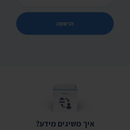
הרשמה
איך משיגים מידע?