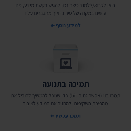
בואו לקרוא/ללמוד כיצד נכון להגיש בקשת מידע, מה
עושים במקרה של סירוב ואיך מתגברים עליו
למידע נוסף
תמיכה בתנועה
תמכו בנו (אפשר גם ב-bit) כדי שנוכל להמשיך להוביל את
מהפיכת השקיפות ולהחזיר את המידע לציבור
תמכו עכשיו