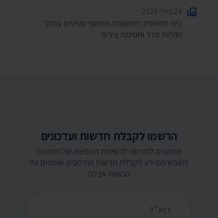
24 ביולי 2026
בית המשפט: המשטרה תחשוף סעיפים בנהלי
הפרות סדר וחסימת צירים
הרשמו לקבלת חדשות ועדכונים
מוזמנים להירשם לרשימת התפוצה של התנועה
לחופש המידע לקבלת חדשות ועדכונים שוטפים על
הנעשה אצלנו
כתובת דואר אלקטרוני