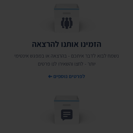
הזמינו אותנו להרצאה
נשמח לבוא לדבר איתכם - בהרצאה או במפגש אינטימי
יותר - לחצו והשאירו לנו פרטים
לפרטים נוספים