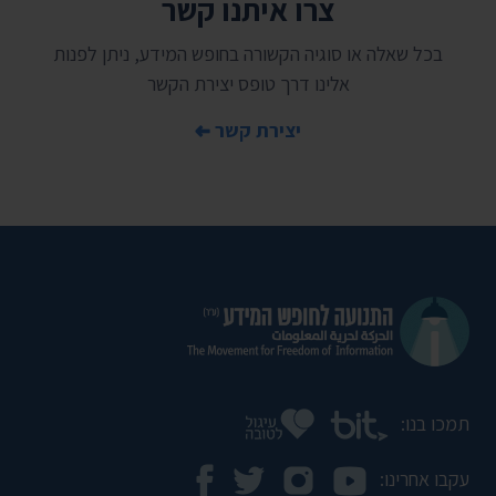
צרו איתנו קשר
בכל שאלה או סוגיה הקשורה בחופש המידע, ניתן לפנות
אלינו דרך טופס יצירת הקשר
יצירת קשר
תמכו בנו:
עקבו אחרינו: