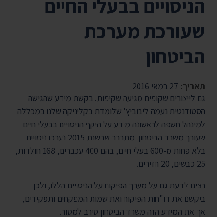
הניסויים בבעלי החיים
שעורכת מערכת
הביטחון
תאריך:
27 במאי 2016
גם לייצורים שקופים מגיעה שקיפות. בקשת מידע שהגישה
הסטודנטית נעמה ליבוביץ' שלומדת בקליניקה שלנו במכללה
למינהל חשפה לראשונה מידע על היקף הניסויים בבעלי חיים
שעורך משרד הביטחון. מתברר שבשנת 2015 נערכו ניסויים
בלא פחות מ-600 בעלי חיים, בהם 400 עכברים, 168 חולדות,
25 כבשים, 20 חזירים.
רצינו לדעת גם על מערך הפיקוח על הניסויים הללו, ולכן
ביקשנו את דו"חות הפיקוח ואת שמות המפקחים ותפקידים,
אך את המידע הזה משרד הביטחון סירב למסור.