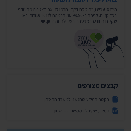
היכנסו עכשיו, זה לוקח דקה, ותרמו לנו את האגורות מהעודף
בכל קנייה. קניתם ב-99.90 ₪? תרמתם לנו 10 אגורות. כ-5
שקלים בחודש במצטבר. בשבילנו זה המון. ❤️
קבצים מצורפים
בקשת המידע שהגשנו למשרד הביטחון
המידע שקיבלנו ממשרד הביטחון