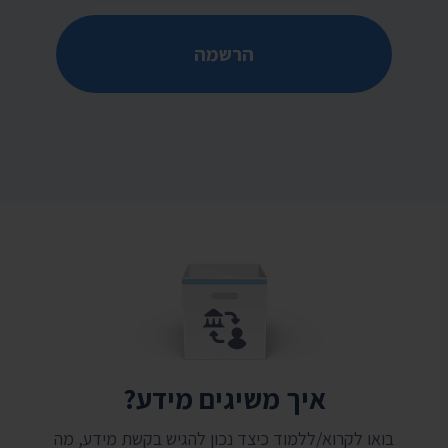
הרשמה
איך משיגים מידע?
בואו לקרוא/ללמוד כיצד נכון להגיש בקשת מידע, מה