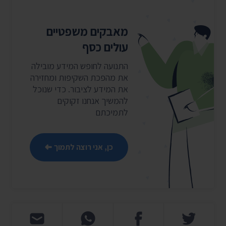
מאבקים משפטיים
עולים כסף
התנועה לחופש המידע מובילה
את מהפכת השקיפות ומחזירה
את המידע לציבור. כדי שנוכל
להמשיך אנחנו זקוקים
לתמיכתם
כן, אני רוצה לתמוך