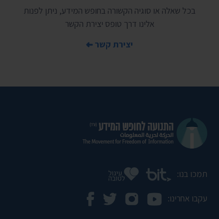
בכל שאלה או סוגיה הקשורה בחופש המידע, ניתן לפנות
אלינו דרך טופס יצירת הקשר
יצירת קשר
תמכו בנו:
עקבו אחרינו: