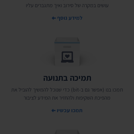
עושים במקרה של סירוב ואיך מתגברים עליו
למידע נוסף
תמיכה בתנועה
תמכו בנו (אפשר גם ב-bit) כדי שנוכל להמשיך להוביל את
מהפיכת השקיפות ולהחזיר את המידע לציבור
תמכו עכשיו