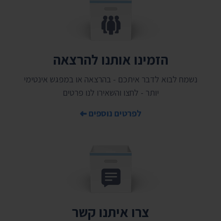
הזמינו אותנו להרצאה
נשמח לבוא לדבר איתכם - בהרצאה או במפגש אינטימי
יותר - לחצו והשאירו לנו פרטים
לפרטים נוספים
צרו איתנו קשר