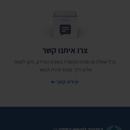
צרו איתנו קשר
בכל שאלה או סוגיה הקשורה בחופש המידע, ניתן לפנות
אלינו דרך טופס יצירת הקשר
יצירת קשר