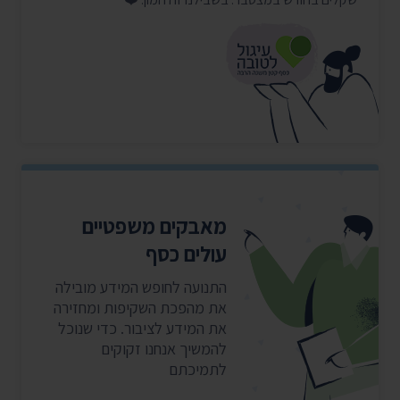
מאבקים משפטיים
עולים כסף
התנועה לחופש המידע מובילה
את מהפכת השקיפות ומחזירה
את המידע לציבור. כדי שנוכל
להמשיך אנחנו זקוקים
לתמיכתם