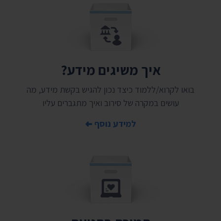
איך משיגים מידע?
בואו לקרוא/ללמוד כיצד נכון להגיש בקשת מידע, מה
עושים במקרה של סירוב ואיך מתגברים עליו
למידע נוסף