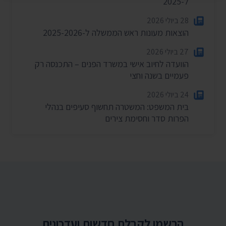
ל-2025
28 ביולי 2026
הוצאות מעונות ראש הממשלה ל-2025-2026
27 ביולי 2026
הוועדה לחיוב אישי במשרד הפנים – התכנסה רק
פעמיים בשנה וחצי
24 ביולי 2026
בית המשפט: המשטרה תחשוף סעיפים בנהלי
הפרות סדר וחסימת צירים
הרשמו לקבלת חדשות ועדכונים