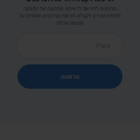
מוזמנים להירשם לרשימת התפוצה של התנועה
לחופש המידע לקבלת חדשות ועדכונים שוטפים על
הנעשה אצלנו
כתובת דואר אלקטרוני
הרשמה