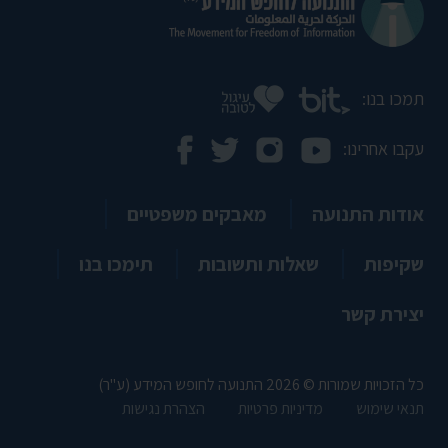
תמכו בנו:
עקבו אחרינו:
אודות התנועה
מאבקים משפטיים
שקיפות
שאלות ותשובות
תימכו בנו
יצירת קשר
כל הזכויות שמורות © 2026 התנועה לחופש המידע (ע"ר)
תנאי שימוש
מדיניות פרטיות
הצהרת נגישות