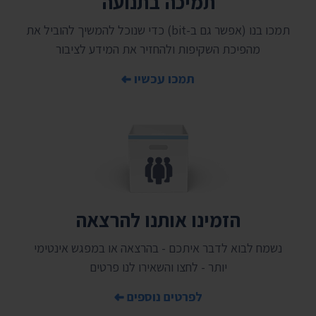
תמיכה בתנועה
תמכו בנו (אפשר גם ב-bit) כדי שנוכל להמשיך להוביל את
מהפיכת השקיפות ולהחזיר את המידע לציבור
תמכו עכשיו
הזמינו אותנו להרצאה
נשמח לבוא לדבר איתכם - בהרצאה או במפגש אינטימי
יותר - לחצו והשאירו לנו פרטים
לפרטים נוספים