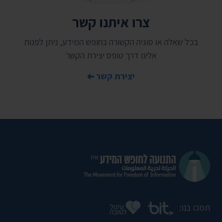
צרו איתנו קשר
בכל שאלה או סוגיה הקשורה בחופש המידע, ניתן לפנות
אלינו דרך טופס יצירת הקשר
יצירת קשר
תמכו בנו: