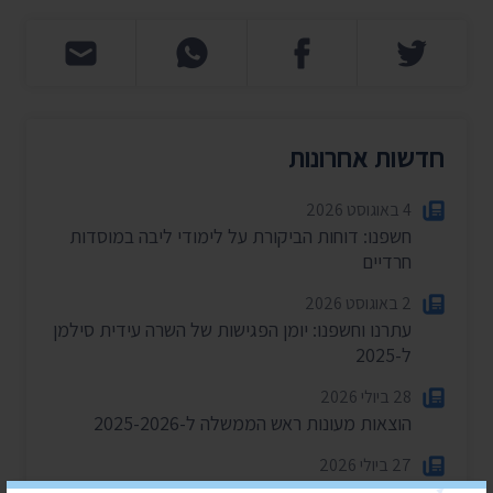
חדשות אחרונות
4 באוגוסט 2026
חשפנו: דוחות הביקורת על לימודי ליבה במוסדות
חרדיים
2 באוגוסט 2026
עתרנו וחשפנו: יומן הפגישות של השרה עידית סילמן
ל-2025
28 ביולי 2026
הוצאות מעונות ראש הממשלה ל-2025-2026
27 ביולי 2026
הוועדה לחיוב אישי במשרד הפנים – התכנסה רק