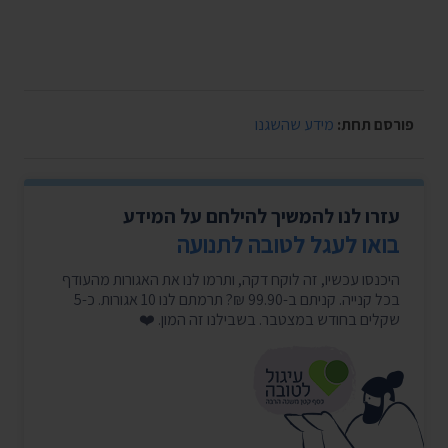
פורסם תחת:
מידע שהשגנו
עזרו לנו להמשיך להילחם על המידע
בואו לעגל לטובה לתנועה
היכנסו עכשיו, זה לוקח דקה, ותרמו לנו את האגורות מהעודף
בכל קנייה. קניתם ב-99.90 ₪? תרמתם לנו 10 אגורות. כ-5
שקלים בחודש במצטבר. בשבילנו זה המון. ❤️