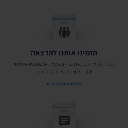
הזמינו אותנו להרצאה
נשמח לבוא לדבר איתכם - בהרצאה או במפגש אינטימי
יותר - לחצו והשאירו לנו פרטים
לפרטים נוספים