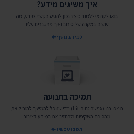
איך משיגים מידע?
בואו לקרוא/ללמוד כיצד נכון להגיש בקשת מידע, מה
עושים במקרה של סירוב ואיך מתגברים עליו
למידע נוסף
תמיכה בתנועה
תמכו בנו (אפשר גם ב-bit) כדי שנוכל להמשיך להוביל את
מהפיכת השקיפות ולהחזיר את המידע לציבור
תמכו עכשיו