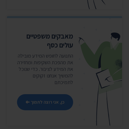
מאבקים משפטיים
עולים כסף
התנועה לחופש המידע מובילה
את מהפכת השקיפות ומחזירה
את המידע לציבור. כדי שנוכל
להמשיך אנחנו זקוקים
לתמיכתם
כן, אני רוצה לתמוך