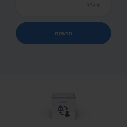
הרשמה