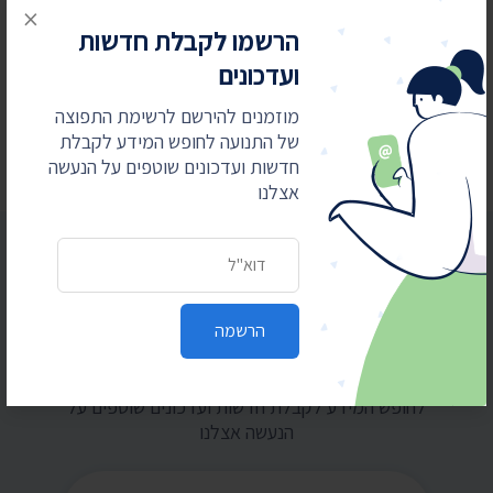
×
פעמיים בשנה וחצי
הרשמו לקבלת חדשות
24 ביולי 2026
ועדכונים
בית המשפט: המשטרה תחשוף סעיפים בנהלי
מוזמנים להירשם לרשימת התפוצה
הפרות סדר וחסימת צירים
של התנועה לחופש המידע לקבלת
חדשות ועדכונים שוטפים על הנעשה
אצלנו
כתובת דואר אלקטרוני
הרשמה
הרשמו לקבלת חדשות ועדכונים
מוזמנים להירשם לרשימת התפוצה של התנועה
לחופש המידע לקבלת חדשות ועדכונים שוטפים על
הנעשה אצלנו
כתובת דואר אלקטרוני