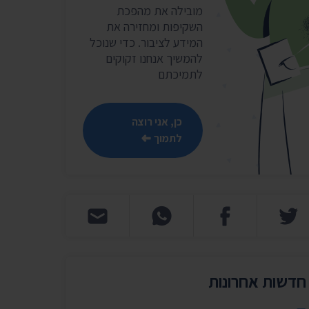
שר
מובילה את מהפכת
השקיפות ומחזירה את
נושאים נוספים ›
המידע לציבור. כדי שנוכל
להמשיך אנחנו זקוקים
לתמיכתם
כן, אני רוצה
לתמוך
חדשות אחרונות