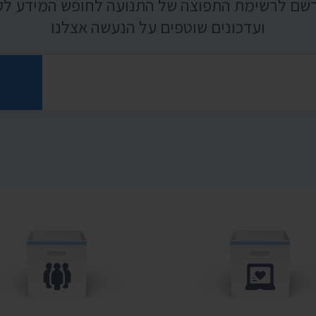
רשם לרשימת התפוצה של התנועה לחופש המידע ל
ועדכונים שוטפים על הנעשה אצלנו
רוני