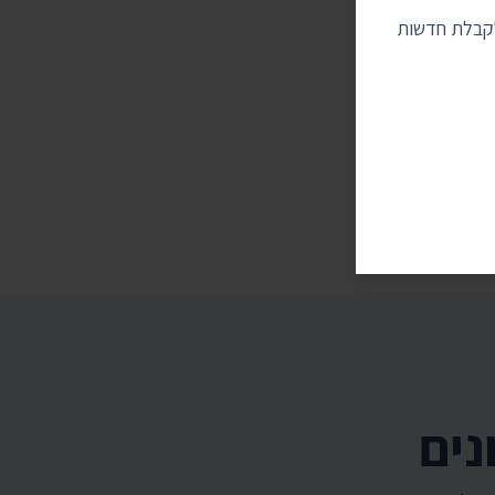
לקבלת חדשות
נים