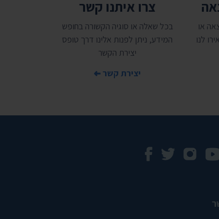
צאה
צרו איתנו קשר
אה או
בכל שאלה או סוגיה הקשורה בחופש
רו לנו
המידע, ניתן לפנות אלינו דרך טופס
יצירת הקשר
יצירת קשר
ר