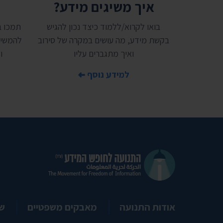
איך משיגים מידע?
ת
בואו לקרוא/ללמוד כיצד נכון להגיש
בקשת מידע, מה עושים במקרה של סירוב
להמשיך
ואיך מתגברים עליו
ו
למידע נוסף
אודות התנועה
מאבקים משפטיים
ש