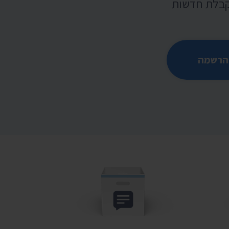
קבלת חדשות
הרשמה