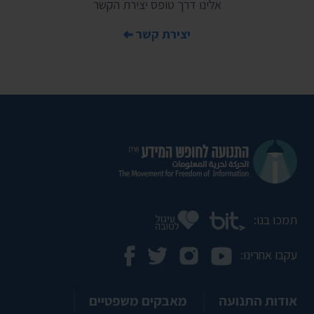
אלינו דרך טופס יצירת הקשר
יצירת קשר
תמכו בנו:
עקבו אחרינו:
אודות התנועה
מאבקים משפטיים