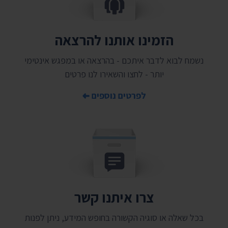
הזמינו אותנו להרצאה
נשמח לבוא לדבר איתכם - בהרצאה או במפגש אינטימי
יותר - לחצו והשאירו לנו פרטים
לפרטים נוספים
צרו איתנו קשר
בכל שאלה או סוגיה הקשורה בחופש המידע, ניתן לפנות