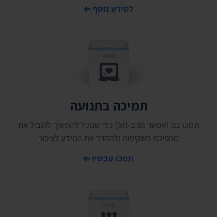
למידע נוסף
תמיכה בתנועה
תמכו בנו (אפשר גם ב-bit) כדי שנוכל להמשיך להוביל את
מהפיכת השקיפות ולהחזיר את המידע לציבור
תמכו עכשיו