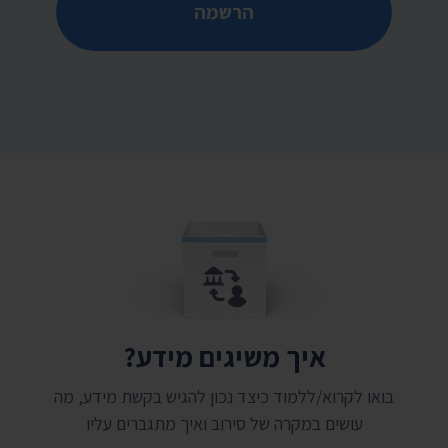
הרשמה
איך משיגים מידע?
בואו לקרוא/ללמוד כיצד נכון להגיש בקשת מידע, מה
עושים במקרה של סירוב ואיך מתגברים עליו