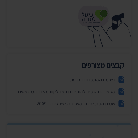
קבצים מצורפים
רשימת המתמחים בכנסת
מספר הנרשמים להתמחות במחלקות משרד המשפטים
שמות המתמחים במשרד המשפטים ב-2009