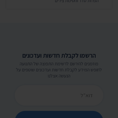
הפרות סדר וחסימת צירים
הרשמו לקבלת חדשות ועדכונים
מוזמנים להירשם לרשימת התפוצה של התנועה
לחופש המידע לקבלת חדשות ועדכונים שוטפים על
הנעשה אצלנו
כתובת דואר אלקטרוני