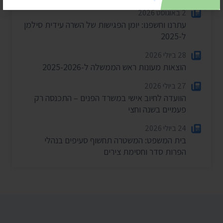
2 באוגוסט 2026
עתרנו וחשפנו: יומן הפגישות של השרה עידית סילמן
ל-2025
28 ביולי 2026
הוצאות מעונות ראש הממשלה ל-2025-2026
27 ביולי 2026
הוועדה לחיוב אישי במשרד הפנים – התכנסה רק
פעמיים בשנה וחצי
24 ביולי 2026
בית המשפט: המשטרה תחשוף סעיפים בנהלי
הפרות סדר וחסימת צירים