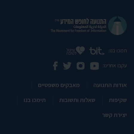
תמכו בנו:
עקבו אחרינו:
אודות התנועה
מאבקים משפטיים
שקיפות
שאלות ותשובות
תימכו בנו
יצירת קשר