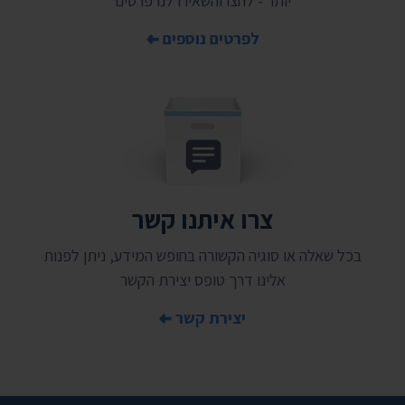
יותר - לחצו והשאירו לנו פרטים
לפרטים נוספים
צרו איתנו קשר
בכל שאלה או סוגיה הקשורה בחופש המידע, ניתן לפנות
אלינו דרך טופס יצירת הקשר
יצירת קשר