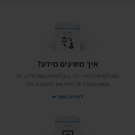
איך משיגים מידע?
בואו לקרוא/ללמוד כיצד נכון להגיש בקשת מידע, מה
עושים במקרה של סירוב ואיך מתגברים עליו
למידע נוסף