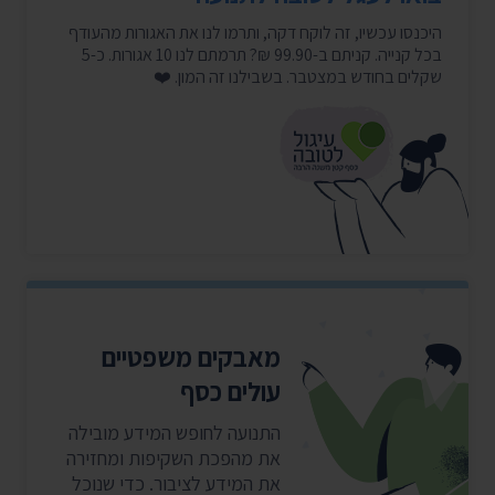
היכנסו עכשיו, זה לוקח דקה, ותרמו לנו את האגורות מהעודף
בכל קנייה. קניתם ב-99.90 ₪? תרמתם לנו 10 אגורות. כ-5
שקלים בחודש במצטבר. בשבילנו זה המון. ❤️
מאבקים משפטיים
עולים כסף
התנועה לחופש המידע מובילה
את מהפכת השקיפות ומחזירה
את המידע לציבור. כדי שנוכל