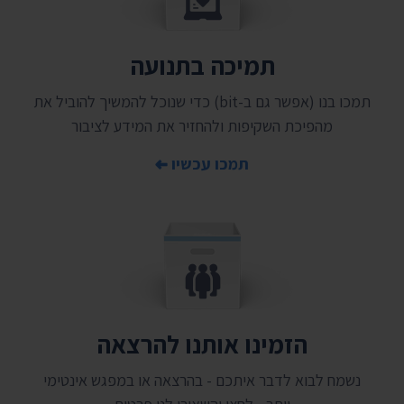
תמיכה בתנועה
תמכו בנו (אפשר גם ב-bit) כדי שנוכל להמשיך להוביל את
מהפיכת השקיפות ולהחזיר את המידע לציבור
תמכו עכשיו
הזמינו אותנו להרצאה
נשמח לבוא לדבר איתכם - בהרצאה או במפגש אינטימי