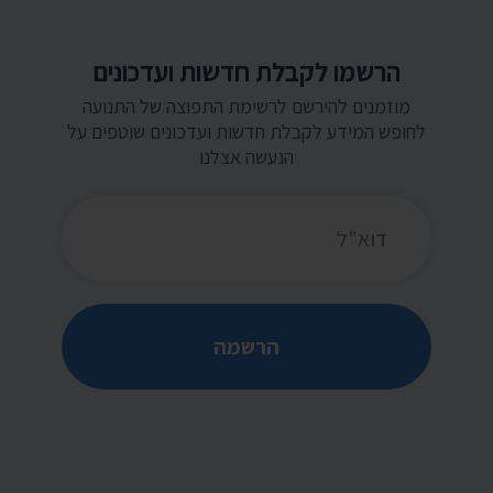
הרשמו לקבלת חדשות ועדכונים
מוזמנים להירשם לרשימת התפוצה של התנועה
לחופש המידע לקבלת חדשות ועדכונים שוטפים על
הנעשה אצלנו
כתובת דואר אלקטרוני
הרשמה