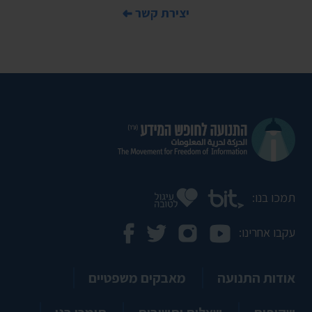
יצירת קשר
תמכו בנו:
עקבו אחרינו:
אודות התנועה
מאבקים משפטיים