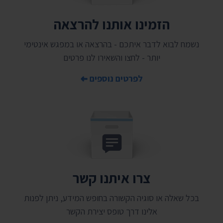
הזמינו אותנו להרצאה
נשמח לבוא לדבר איתכם - בהרצאה או במפגש אינטימי
יותר - לחצו והשאירו לנו פרטים
לפרטים נוספים
צרו איתנו קשר
בכל שאלה או סוגיה הקשורה בחופש המידע, ניתן לפנות
אלינו דרך טופס יצירת הקשר