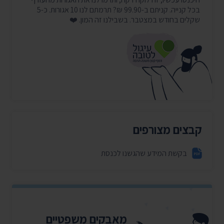
בכל קנייה. קניתם ב-99.90 ₪? תרמתם לנו 10 אגורות. כ-5
שקלים בחודש במצטבר. בשבילנו זה המון. ❤️
קבצים מצורפים
בקשת המידע שהגשנו לכנסת
מאבקים משפטיים