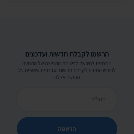
הרשמו לקבלת חדשות ועדכונים
מוזמנים להירשם לרשימת התפוצה של התנועה
לחופש המידע לקבלת חדשות ועדכונים שוטפים על
הנעשה אצלנו
כתובת דואר אלקטרוני
הרשמה