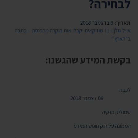
לבחירה?
תאריך:
9 בדצמבר 2018
אייל גולן ו-11 מוזיקאים יקבלו אות הוקרה מהכנסת – כתבה
ב"הארץ"
בקשת המידע שהגשנו:
לכבוד
‏09 דצמבר 2018
שמוליק חזקיה
הממונה על חוק חופש המידע