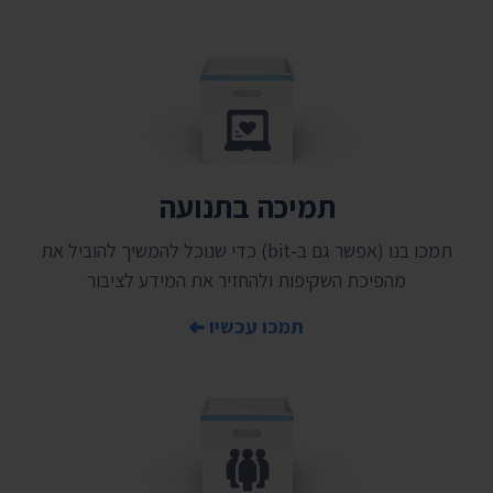
תמיכה בתנועה
תמכו בנו (אפשר גם ב-bit) כדי שנוכל להמשיך להוביל את
מהפיכת השקיפות ולהחזיר את המידע לציבור
תמכו עכשיו