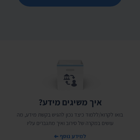
איך משיגים מידע?
בואו לקרוא/ללמוד כיצד נכון להגיש בקשת מידע, מה
עושים במקרה של סירוב ואיך מתגברים עליו
למידע נוסף