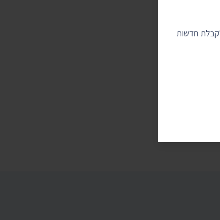
לקבלת חדשות