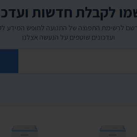
ו לקבלת חדשות ועדכו
רשם לרשימת התפוצה של התנועה לחופש המידע ל
ועדכונים שוטפים על הנעשה אצלנו
רוני