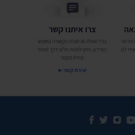
צאה
צרו איתנו קשר
אה או
בכל שאלה או סוגיה הקשורה בחופש
רו לנו
המידע, ניתן לפנות אלינו דרך טופס
יצירת הקשר
יצירת קשר