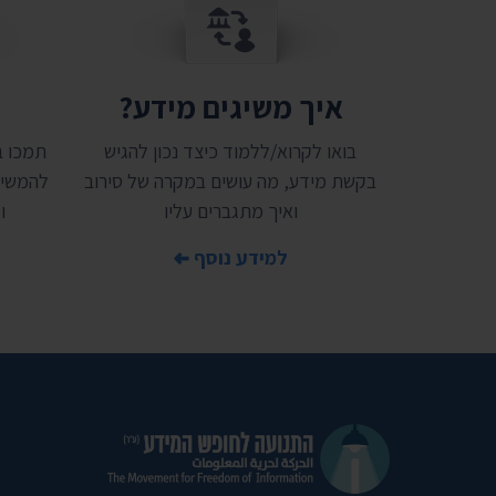
איך משיגים מידע?
ת
בואו לקרוא/ללמוד כיצד נכון להגיש
בקשת מידע, מה עושים במקרה של סירוב
להמשיך
ואיך מתגברים עליו
ו
למידע נוסף