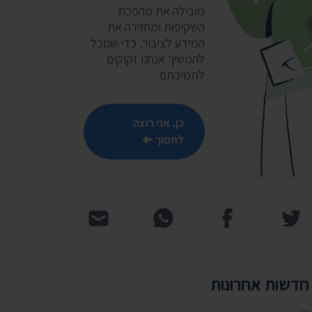
שר
מובילה את מהפכת
השקיפות ומחזירה את
נושאים נוספים ›
המידע לציבור. כדי שנוכל
להמשיך אנחנו זקוקים
לתמיכתם
כן, אני רוצה
לתמוך
חדשות אחרונות