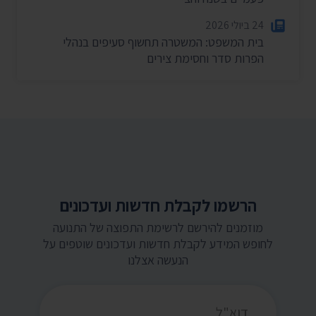
24 ביולי 2026
בית המשפט: המשטרה תחשוף סעיפים בנהלי
הפרות סדר וחסימת צירים
הרשמו לקבלת חדשות ועדכונים
מוזמנים להירשם לרשימת התפוצה של התנועה
לחופש המידע לקבלת חדשות ועדכונים שוטפים על
הנעשה אצלנו
כתובת דואר אלקטרוני