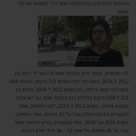
ופותחים נגדם תיק בגין תקיפת שוטר כדי לטשטש את מה
שעשו.
לפי הנתונים, מספר תיקי תקיפת שוטרים נשאר די דומה בין
2012 ל-2018. בשנה הכי קלה נפתחו 531 תיקים, לעומת 608
בשנה הכי קשה. כלומר, בין השנים 2012 ל-2018 נפתחו בין
531 ל-608 תיקים פליליים בגין תקיפת שוטר נגד ישראלים
ממוצא אתיופי. בשנים 2012 ל-2014, לפני המחאה, אחוז
המעצרים בתיקים האלה עמד על 50 אחוזים. אחרי המחאה,
בשנים 2016 ועד 2018, אחוז המעצרים בתיקי תקיפת שוטר
עמד על 46 אחוזים. חל שינוי קל – אך ודאי שלא דרמטי.