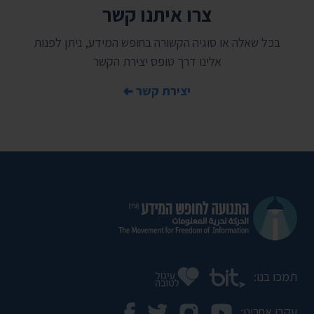
צרו איתנו קשר
בכל שאלה או סוגיה הקשורה בחופש המידע, ניתן לפנות
אלינו דרך טופס יצירת הקשר
יצירת קשר
תמכו בנו:
עקבו אחרינו: