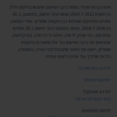
איפה כן היה שינוי? באחוז כתבי האישום שהוגשו בתיקים הללו.
בין השנים 2012 ל-2014 הוגשו כתבי אישום, בממוצע, ב-41
אחוזים מהתיקים שנפתחו בגין תקיפת שוטרים. אחרי המחאה,
בין 2016 ל-2018, הוגשו בממוצע כתבי אישום ב-28 אחוזים
מהתיקים. כפי שניתן לראות, הייתה ירידה חדה. בפרקליטות,
שמגישים את כתבי האישום נגד אלו החשודים בתקיפת
שוטרים, יישמו את השינוי שהובטח לבני העדה. במשטרה,
כנראה שהדרך עוד ארוכה לשינוי אמיתי.
לכתבה בחדשות 12
לאייטם המצולם
למידע שהתקבל
נתוני מעצרים ואכיפה
לניתוח הממצאים