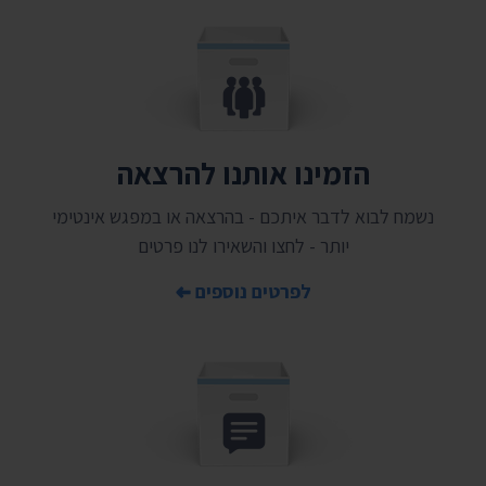
הזמינו אותנו להרצאה
נשמח לבוא לדבר איתכם - בהרצאה או במפגש אינטימי
יותר - לחצו והשאירו לנו פרטים
לפרטים נוספים