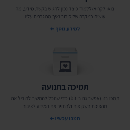
בואו לקרוא/ללמוד כיצד נכון להגיש בקשת מידע, מה
עושים במקרה של סירוב ואיך מתגברים עליו
למידע נוסף
תמיכה בתנועה
תמכו בנו (אפשר גם ב-bit) כדי שנוכל להמשיך להוביל את
מהפיכת השקיפות ולהחזיר את המידע לציבור
תמכו עכשיו