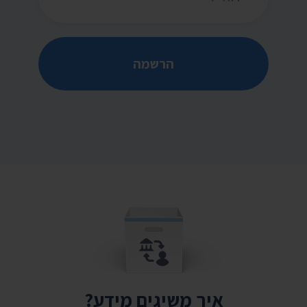
הרשמה
איך משיגים מידע?