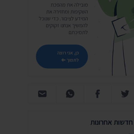
שר
מובילה את מהפכת
השקיפות ומחזירה את
נושאים נוספים ›
המידע לציבור. כדי שנוכל
להמשיך אנחנו זקוקים
לתמיכתם
כן, אני רוצה
לתמוך
חדשות אחרונות