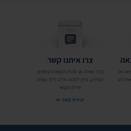
צאה
צרו איתנו קשר
אה או
בכל שאלה או סוגיה הקשורה בחופש
רו לנו
המידע, ניתן לפנות אלינו דרך טופס
יצירת הקשר
יצירת קשר