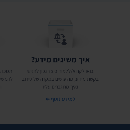
איך משיגים מידע?
ת
בואו לקרוא/ללמוד כיצד נכון להגיש
בקשת מידע, מה עושים במקרה של סירוב
להמשיך
ואיך מתגברים עליו
ו
למידע נוסף