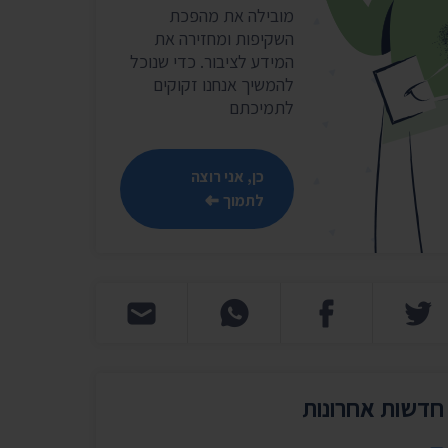
שר
מובילה את מהפכת
השקיפות ומחזירה את
נושאים נוספים ›
המידע לציבור. כדי שנוכל
להמשיך אנחנו זקוקים
לתמיכתם
כן, אני רוצה
לתמוך
חדשות אחרונות