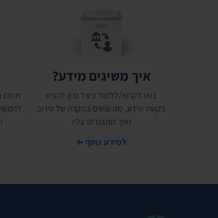
איך משיגים מידע?
ת
בואו לקרוא/ללמוד כיצד נכון להגיש
בקשת מידע, מה עושים במקרה של סירוב
להמשיך
ואיך מתגברים עליו
ו
למידע נוסף