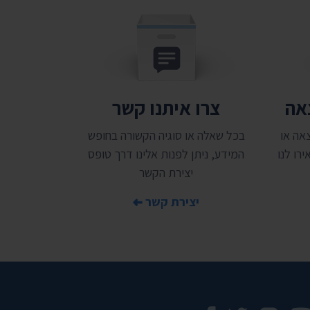
צאה
צרו איתנו קשר
אה או
בכל שאלה או סוגיה הקשורה בחופש
רו לנו
המידע, ניתן לפנות אלינו דרך טופס
יצירת הקשר
יצירת קשר