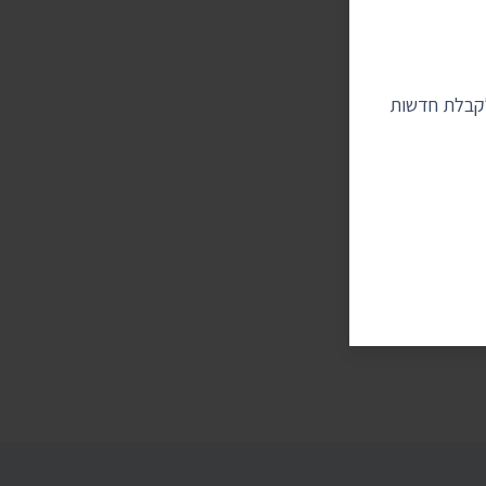
לקבלת חדשות