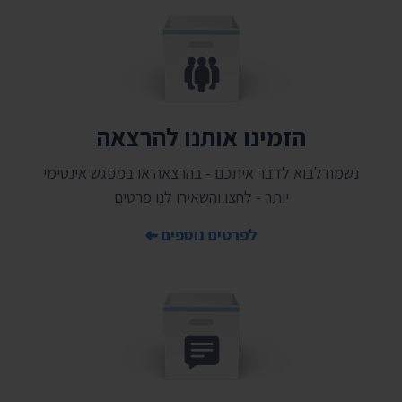
הזמינו אותנו להרצאה
נשמח לבוא לדבר איתכם - בהרצאה או במפגש אינטימי
יותר - לחצו והשאירו לנו פרטים
לפרטים נוספים