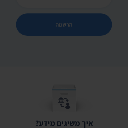
הרשמה
איך משיגים מידע?