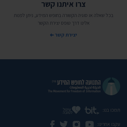
צרו איתנו קשר
בכל שאלה או סוגיה הקשורה בחופש המידע, ניתן לפנות
אלינו דרך טופס יצירת הקשר
יצירת קשר
תמכו בנו:
עקבו אחרינו: