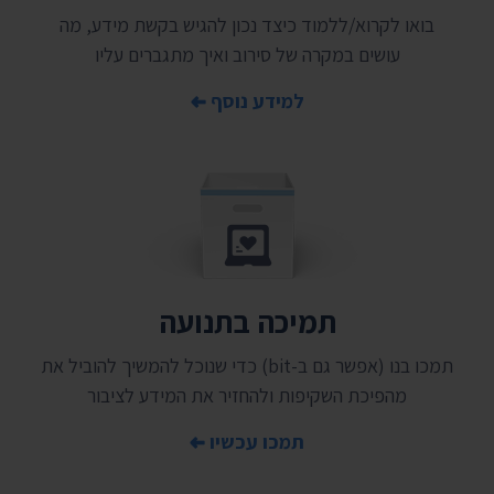
בואו לקרוא/ללמוד כיצד נכון להגיש בקשת מידע, מה
עושים במקרה של סירוב ואיך מתגברים עליו
למידע נוסף
תמיכה בתנועה
תמכו בנו (אפשר גם ב-bit) כדי שנוכל להמשיך להוביל את
מהפיכת השקיפות ולהחזיר את המידע לציבור
תמכו עכשיו