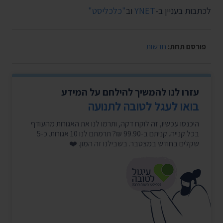
לכתבות בעניין ב-
YNET
וב
"כלכליסט"
פורסם תחת:
חדשות
עזרו לנו להמשיך להילחם על המידע
בואו לעגל לטובה לתנועה
היכנסו עכשיו, זה לוקח דקה, ותרמו לנו את האגורות מהעודף
בכל קנייה. קניתם ב-99.90 ₪? תרמתם לנו 10 אגורות. כ-5
שקלים בחודש במצטבר. בשבילנו זה המון. ❤️