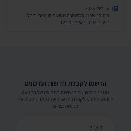
24 ביולי 2026
בית המשפט: המשטרה תחשוף סעיפים בנהלי
הפרות סדר וחסימת צירים
הרשמו לקבלת חדשות ועדכונים
מוזמנים להירשם לרשימת התפוצה של התנועה
לחופש המידע לקבלת חדשות ועדכונים שוטפים על
הנעשה אצלנו
כתובת דואר אלקטרוני