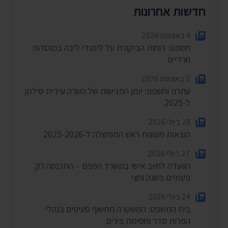
חדשות אחרונות
4 באוגוסט 2026
חשפנו: דוחות הביקורת על לימודי ליבה במוסדות
חרדיים
2 באוגוסט 2026
עתרנו וחשפנו: יומן הפגישות של השרה עידית סילמן
ל-2025
28 ביולי 2026
הוצאות מעונות ראש הממשלה ל-2025-2026
27 ביולי 2026
הוועדה לחיוב אישי במשרד הפנים – התכנסה רק
פעמיים בשנה וחצי
24 ביולי 2026
בית המשפט: המשטרה תחשוף סעיפים בנהלי
הפרות סדר וחסימת צירים