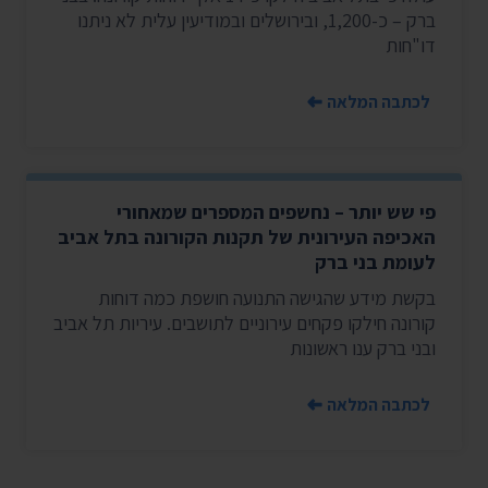
ברק – כ-1,200, ובירושלים ובמודיעין עלית לא ניתנו
דו"חות
לכתבה המלאה
פי שש יותר – נחשפים המספרים שמאחורי
האכיפה העירונית של תקנות הקורונה בתל אביב
לעומת בני ברק
בקשת מידע שהגישה התנועה חושפת כמה דוחות
קורונה חילקו פקחים עירוניים לתושבים. עיריות תל אביב
ובני ברק ענו ראשונות
לכתבה המלאה