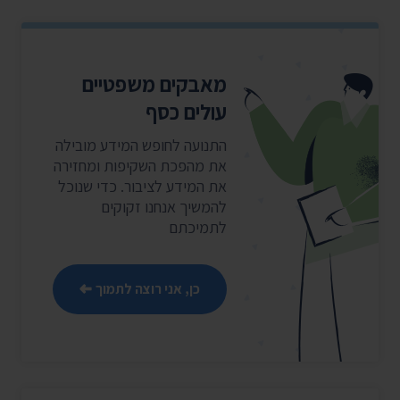
מאבקים משפטיים
עולים כסף
התנועה לחופש המידע מובילה
את מהפכת השקיפות ומחזירה
את המידע לציבור. כדי שנוכל
להמשיך אנחנו זקוקים
לתמיכתם
כן, אני רוצה לתמוך