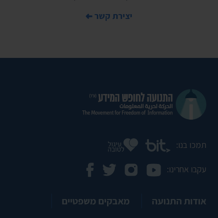
יצירת קשר
תמכו בנו:
עקבו אחרינו:
אודות התנועה
מאבקים משפטיים