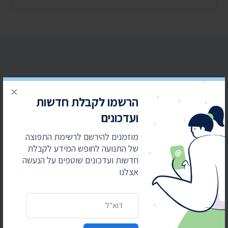
×
הרשמו לקבלת חדשות ועדכונים
הרשמו לקבלת חדשות
מוזמנים להירשם לרשימת התפוצה של התנועה
ועדכונים
לחופש המידע לקבלת חדשות ועדכונים שוטפים על
מוזמנים להירשם לרשימת התפוצה
הנעשה אצלנו
של התנועה לחופש המידע לקבלת
חדשות ועדכונים שוטפים על הנעשה
כתובת דואר אלקטרוני
אצלנו
כתובת דואר אלקטרוני
הרשמה