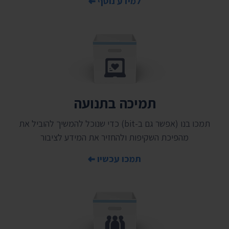
למידע נוסף
תמיכה בתנועה
תמכו בנו (אפשר גם ב-bit) כדי שנוכל להמשיך להוביל את
מהפיכת השקיפות ולהחזיר את המידע לציבור
תמכו עכשיו