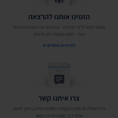
הזמינו אותנו להרצאה
נשמח לבוא לדבר איתכם - בהרצאה או במפגש אינטימי
יותר - לחצו והשאירו לנו פרטים
לפרטים נוספים
צרו איתנו קשר
בכל שאלה או סוגיה הקשורה בחופש המידע, ניתן לפנות
אלינו דרך טופס יצירת הקשר