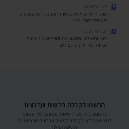
27 ביולי 2026
הוועדה לחיוב אישי במשרד הפנים – התכנסה רק
פעמיים בשנה וחצי
24 ביולי 2026
בית המשפט: המשטרה תחשוף סעיפים בנהלי
הפרות סדר וחסימת צירים
הרשמו לקבלת חדשות ועדכונים
מוזמנים להירשם לרשימת התפוצה של התנועה
לחופש המידע לקבלת חדשות ועדכונים שוטפים על
הנעשה אצלנו