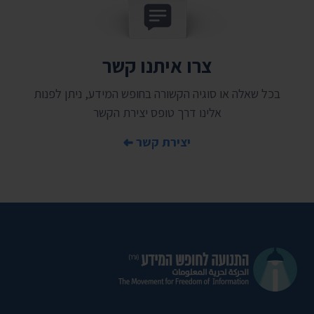
צרו איתנו קשר
בכל שאלה או סוגיה הקשורה בחופש המידע, ניתן לפנות
אלינו דרך טופס יצירת הקשר
יצירת קשר