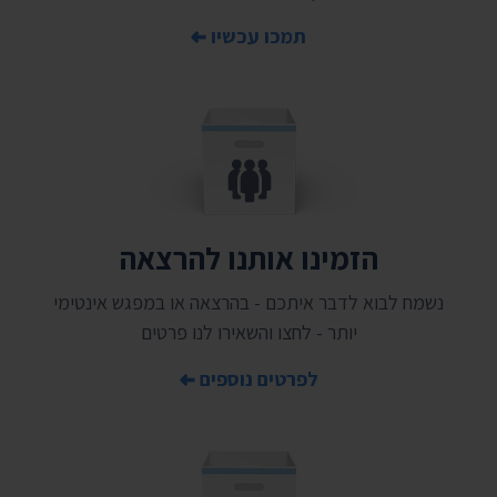
תמכו עכשיו
הזמינו אותנו להרצאה
נשמח לבוא לדבר איתכם - בהרצאה או במפגש אינטימי
יותר - לחצו והשאירו לנו פרטים
לפרטים נוספים