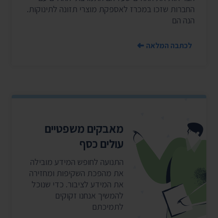
החברות שזכו במכרז לאספקת מוצרי תזונה לתינוקות.
הנה הם
לכתבה המלאה
מאבקים משפטיים
עולים כסף
התנועה לחופש המידע מובילה
את מהפכת השקיפות ומחזירה
את המידע לציבור. כדי שנוכל
להמשיך אנחנו זקוקים
לתמיכתם