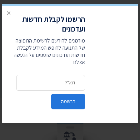
×
כתובת דואר אלקטרוני
הרשמו לקבלת חדשות
ועדכונים
מוזמנים להירשם לרשימת התפוצה
של התנועה לחופש המידע לקבלת
הרשמה
חדשות ועדכונים שוטפים על הנעשה
אצלנו
כתובת דואר אלקטרוני
הרשמה