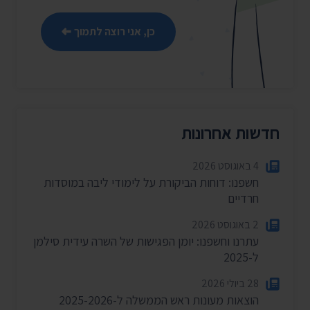
כן, אני רוצה לתמוך
חדשות אחרונות
4 באוגוסט 2026
חשפנו: דוחות הביקורת על לימודי ליבה במוסדות
חרדיים
2 באוגוסט 2026
עתרנו וחשפנו: יומן הפגישות של השרה עידית סילמן
ל-2025
28 ביולי 2026
הוצאות מעונות ראש הממשלה ל-2025-2026