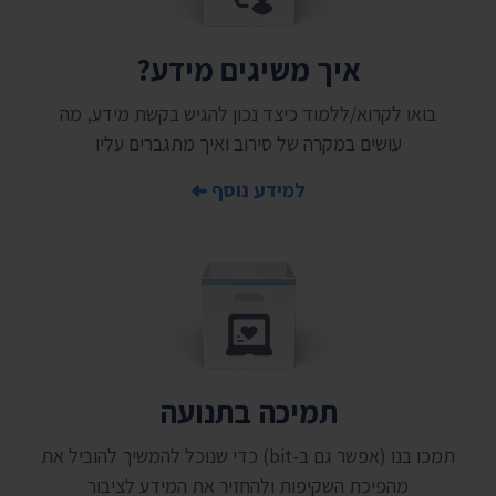
איך משיגים מידע?
בואו לקרוא/ללמוד כיצד נכון להגיש בקשת מידע, מה
עושים במקרה של סירוב ואיך מתגברים עליו
למידע נוסף
תמיכה בתנועה
תמכו בנו (אפשר גם ב-bit) כדי שנוכל להמשיך להוביל את
מהפיכת השקיפות ולהחזיר את המידע לציבור