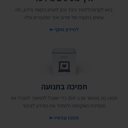
בואו לקרוא/ללמוד כיצד נכון להגיש בקשת מידע, מה
עושים במקרה של סירוב ואיך מתגברים עליו
למידע נוסף
תמיכה בתנועה
תמכו בנו (אפשר גם ב-bit) כדי שנוכל להמשיך להוביל את
מהפיכת השקיפות ולהחזיר את המידע לציבור
תמכו עכשיו