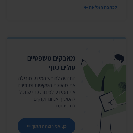
לכתבה המלאה
מאבקים משפטיים
עולים כסף
התנועה לחופש המידע מובילה
את מהפכת השקיפות ומחזירה
את המידע לציבור. כדי שנוכל
להמשיך אנחנו זקוקים
לתמיכתם
כן, אני רוצה לתמוך