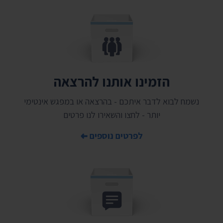
הזמינו אותנו להרצאה
נשמח לבוא לדבר איתכם - בהרצאה או במפגש אינטימי
יותר - לחצו והשאירו לנו פרטים
לפרטים נוספים