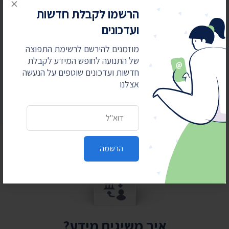
×
הרשמו לקבלת חדשות
ועדכונים
מוזמנים להירשם לרשימת התפוצה
הרשמה
של התנועה לחופש המידע לקבלת
חדשות ועדכונים שוטפים על הנעשה
אצלנו
כתובת דואר אלקטרוני
הרשמה
איך משיגים מידע?