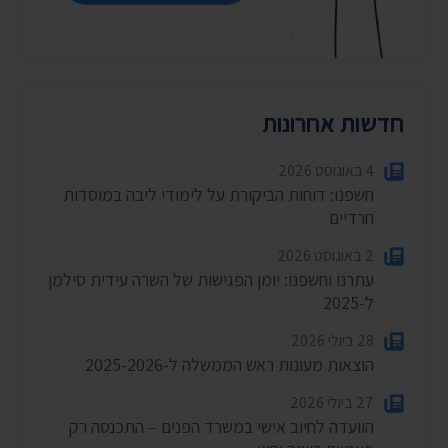
חדשות אחרונות
4 באוגוסט 2026
חשפנו: דוחות הביקורת על לימודי ליבה במוסדות
חרדיים
2 באוגוסט 2026
עתרנו וחשפנו: יומן הפגישות של השרה עידית סילמן
ל-2025
28 ביולי 2026
הוצאות מעונות ראש הממשלה ל-2025-2026
27 ביולי 2026
הוועדה לחיוב אישי במשרד הפנים – התכנסה רק