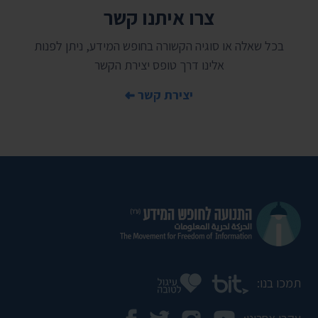
צרו איתנו קשר
בכל שאלה או סוגיה הקשורה בחופש המידע, ניתן לפנות
אלינו דרך טופס יצירת הקשר
יצירת קשר
תמכו בנו: