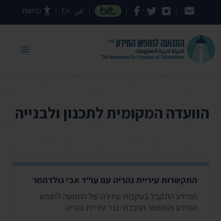
דילוג לתוכן העמוד
عر
En
נגישות
הוועדה המקומית לתכנון ולבנייה
התקשרות עיריית נהריה עם עו"ד אבי גולדהמר
המידע התקבל בעקבות עתירה של התנועה לחופש
המידע והמשמר החברתי נגד עיריית נהריה