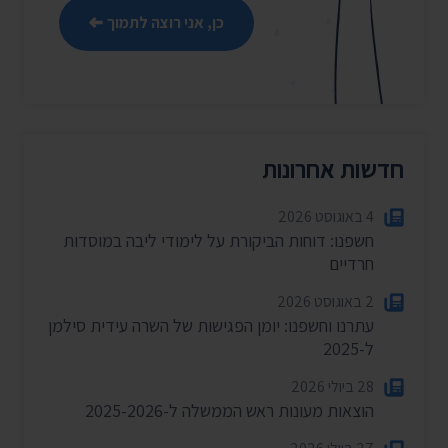
כן, אני רוצה לתמוך
חדשות אחרונות
4 באוגוסט 2026
חשפנו: דוחות הביקורת על לימודי ליבה במוסדות
חרדיים
2 באוגוסט 2026
עתרנו וחשפנו: יומן הפגישות של השרה עידית סילמן
ל-2025
28 ביולי 2026
הוצאות מעונות ראש הממשלה ל-2025-2026