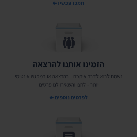
תמכו עכשיו
הזמינו אותנו להרצאה
נשמח לבוא לדבר איתכם - בהרצאה או במפגש אינטימי
יותר - לחצו והשאירו לנו פרטים
לפרטים נוספים