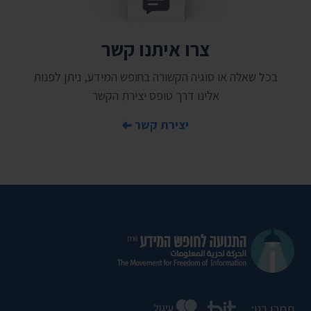
צרו איתנו קשר
בכל שאלה או סוגיה הקשורה בחופש המידע, ניתן לפנות
אלינו דרך טופס יצירת הקשר
יצירת קשר
תמכו בנו: