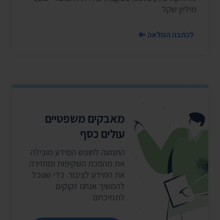
מיליון שקל
לכתבה המלאה
מאבקים משפטיים
עולים כסף
התנועה לחופש המידע מובילה
את מהפכת השקיפות ומחזירה
את המידע לציבור. כדי שנוכל
להמשיך אנחנו זקוקים
לתמיכתם