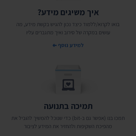
איך משיגים מידע?
בואו לקרוא/ללמוד כיצד נכון להגיש בקשת מידע, מה
עושים במקרה של סירוב ואיך מתגברים עליו
למידע נוסף
תמיכה בתנועה
תמכו בנו (אפשר גם ב-bit) כדי שנוכל להמשיך להוביל את
מהפיכת השקיפות ולהחזיר את המידע לציבור