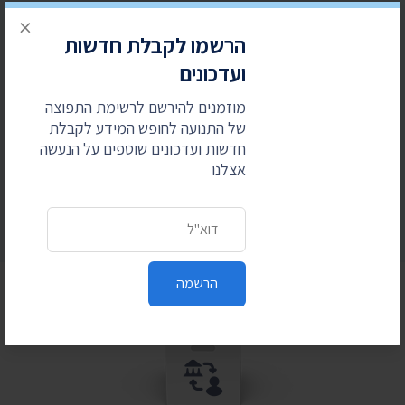
כתובת דואר אלקטרוני
×
הרשמו לקבלת חדשות
ועדכונים
מוזמנים להירשם לרשימת התפוצה
של התנועה לחופש המידע לקבלת
הרשמה
חדשות ועדכונים שוטפים על הנעשה
אצלנו
כתובת דואר אלקטרוני
הרשמה