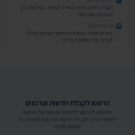
27 ביולי 2026
הוועדה לחיוב אישי במשרד הפנים – התכנסה רק
פעמיים בשנה וחצי
24 ביולי 2026
בית המשפט: המשטרה תחשוף סעיפים בנהלי
הפרות סדר וחסימת צירים
הרשמו לקבלת חדשות ועדכונים
מוזמנים להירשם לרשימת התפוצה של התנועה
לחופש המידע לקבלת חדשות ועדכונים שוטפים על
הנעשה אצלנו