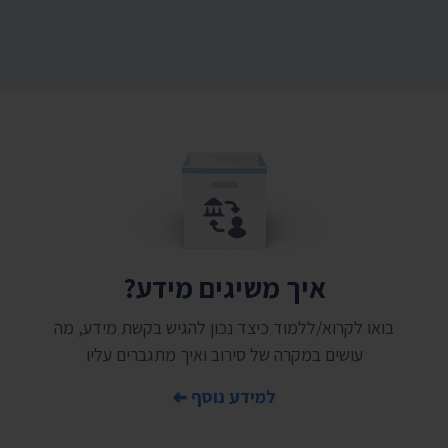
איך משיגים מידע?
בואו לקרוא/ללמוד כיצד נכון להגיש בקשת מידע, מה
עושים במקרה של סירוב ואיך מתגברים עליו
למידע נוסף