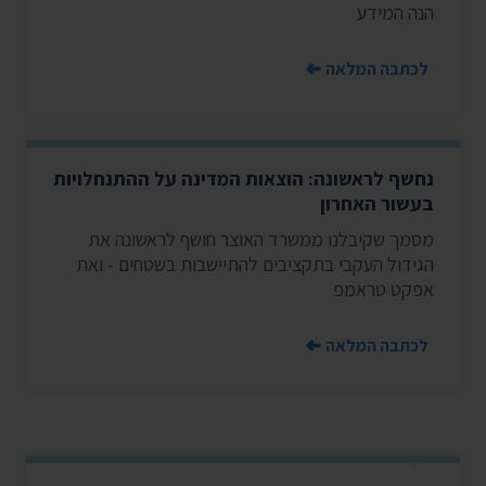
הנה המידע
לכתבה המלאה
נחשף לראשונה: הוצאות המדינה על ההתנחלויות
בעשור האחרון
מסמך שקיבלנו ממשרד האוצר חושף לראשונה את
הגידול העקבי בתקציבים להתיישבות בשטחים - ואת
אפקט טראמפ
לכתבה המלאה