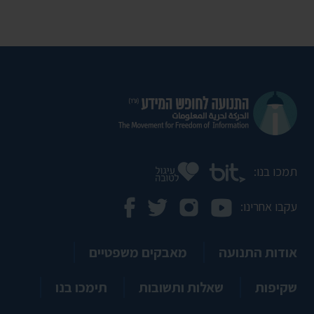
תמכו בנו:
עקבו אחרינו:
אודות התנועה
מאבקים משפטיים
שקיפות
שאלות ותשובות
תימכו בנו