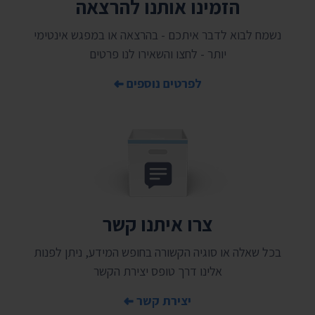
הזמינו אותנו להרצאה
נשמח לבוא לדבר איתכם - בהרצאה או במפגש אינטימי
יותר - לחצו והשאירו לנו פרטים
לפרטים נוספים
צרו איתנו קשר
בכל שאלה או סוגיה הקשורה בחופש המידע, ניתן לפנות
אלינו דרך טופס יצירת הקשר
יצירת קשר