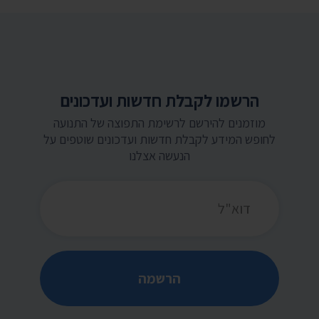
הרשמו לקבלת חדשות ועדכונים
מוזמנים להירשם לרשימת התפוצה של התנועה
לחופש המידע לקבלת חדשות ועדכונים שוטפים על
הנעשה אצלנו
כתובת דואר אלקטרוני
הרשמה