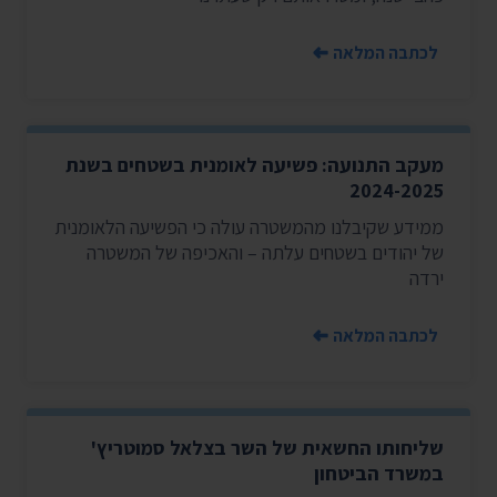
לכתבה המלאה
מעקב התנועה: פשיעה לאומנית בשטחים בשנת
2024-2025
ממידע שקיבלנו מהמשטרה עולה כי הפשיעה הלאומנית
של יהודים בשטחים עלתה – והאכיפה של המשטרה
ירדה
לכתבה המלאה
שליחותו החשאית של השר בצלאל סמוטריץ'
במשרד הביטחון