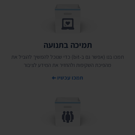
תמיכה בתנועה
תמכו בנו (אפשר גם ב-bit) כדי שנוכל להמשיך להוביל את
מהפיכת השקיפות ולהחזיר את המידע לציבור
תמכו עכשיו