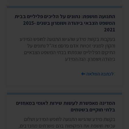
התנועה חושפת: נתונים על הליכים פליליים בבית
המשפט הצבאי ביהודה ושומרון בשנים 2015-
2021
בעקבות בקשת מידע שהגישו התנועה לחופש המידע
והקרן למגיני זכויות אדם פרסם צה"ל נתונים על
התיקים הפליליים שנפתחו בבתי המשפט הצבאיים
ביהודה ושומרון. הנה המידע
לכתבה המלאה
המדינה מאפשרת לעשות שירות לאומי במאחזים
בלתי חוקיים בשטחים
בקשת מידע שהגישו התנועה לחופש המידע ושלום
עכשיו חושפת את המקומות בהם משרתים מתנדבים.