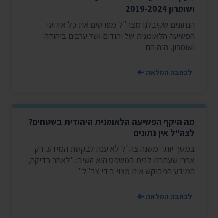
ושומרון 2019-2024
הנתונים שקיבלנו מצה"ל מפרטים את כל אירועי
הפשיעה הלאומנית של יהודים ושל ערבים ביהודה
ושומרון. הנה הם
לכתבה המלאה
מה היקף הפשיעה הלאומנית היהודית בשטחים?
לצה"ל אין נתונים
במשך יותר משנה צה"ל לא ענה לבקשת המידע. רק
אחרי שעתרנו לבית המשפט הוא השיב: "לאחר בדיקה,
המידע המבוקש אינו מצוי בידי צה"ל"
לכתבה המלאה