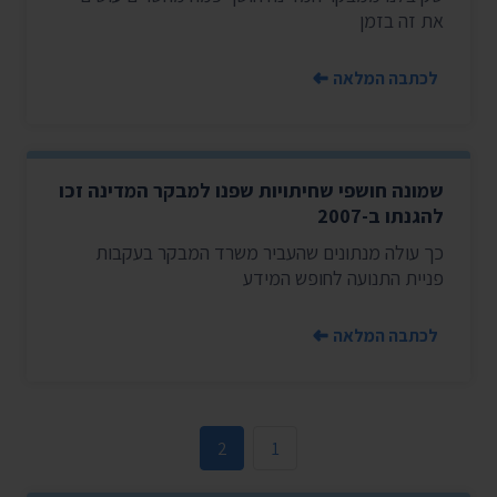
את זה בזמן
לכתבה המלאה
שמונה חושפי שחיתויות שפנו למבקר המדינה זכו
להגנתו ב-2007
כך עולה מנתונים שהעביר משרד המבקר בעקבות
פניית התנועה לחופש המידע
לכתבה המלאה
2
1