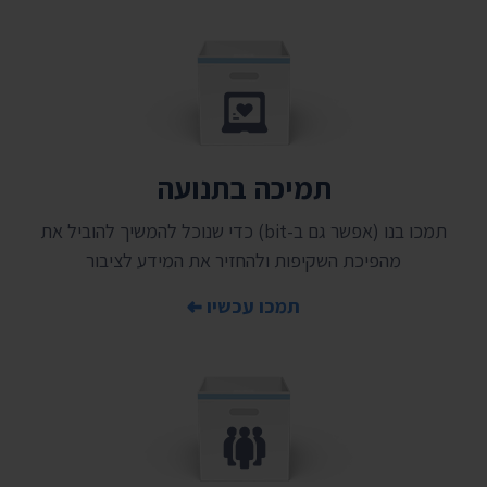
תמיכה בתנועה
תמכו בנו (אפשר גם ב-bit) כדי שנוכל להמשיך להוביל את
מהפיכת השקיפות ולהחזיר את המידע לציבור
תמכו עכשיו