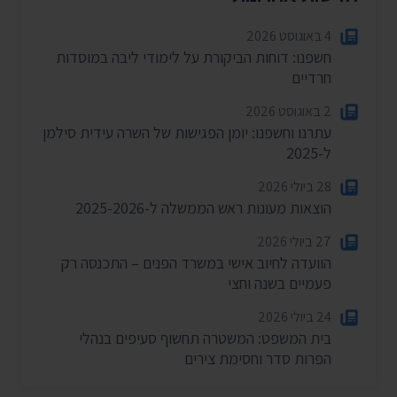
4 באוגוסט 2026
חשפנו: דוחות הביקורת על לימודי ליבה במוסדות
חרדיים
2 באוגוסט 2026
עתרנו וחשפנו: יומן הפגישות של השרה עידית סילמן
ל-2025
28 ביולי 2026
הוצאות מעונות ראש הממשלה ל-2025-2026
27 ביולי 2026
הוועדה לחיוב אישי במשרד הפנים – התכנסה רק
פעמיים בשנה וחצי
24 ביולי 2026
בית המשפט: המשטרה תחשוף סעיפים בנהלי
הפרות סדר וחסימת צירים