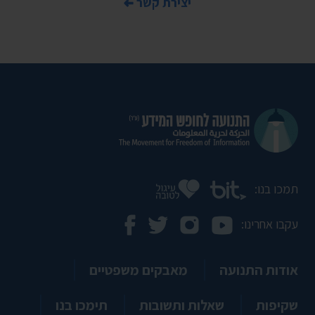
יצירת קשר
תמכו בנו:
עקבו אחרינו:
אודות התנועה
מאבקים משפטיים
שקיפות
שאלות ותשובות
תימכו בנו