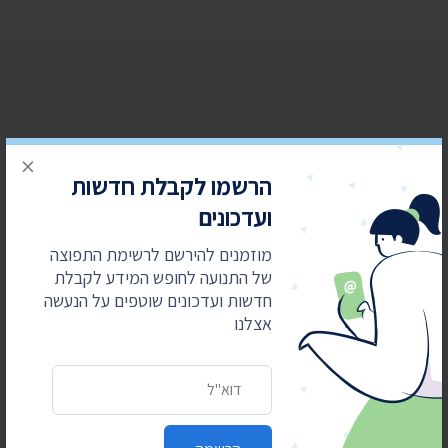
×
הרשמו לקבלת חדשות ועדכונים
הרשמו לקבלת חדשות
מוזמנים להירשם לרשימת התפוצה של התנועה
ועדכונים
לחופש המידע לקבלת חדשות ועדכונים שוטפים על
הנעשה אצלנו
מוזמנים להירשם לרשימת התפוצה
של התנועה לחופש המידע לקבלת
כתובת דואר אלקטרוני
חדשות ועדכונים שוטפים על הנעשה
אצלנו
כתובת דואר אלקטרוני
הרשמה