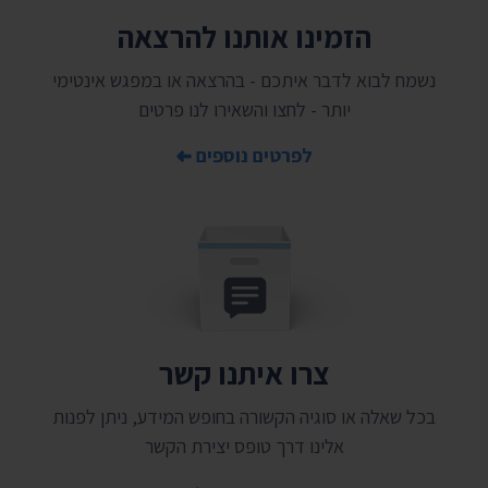
הזמינו אותנו להרצאה
נשמח לבוא לדבר איתכם - בהרצאה או במפגש אינטימי
יותר - לחצו והשאירו לנו פרטים
לפרטים נוספים
צרו איתנו קשר
בכל שאלה או סוגיה הקשורה בחופש המידע, ניתן לפנות
אלינו דרך טופס יצירת הקשר