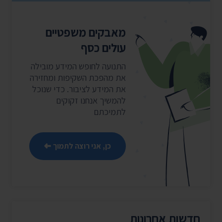
מאבקים משפטיים
עולים כסף
התנועה לחופש המידע מובילה
את מהפכת השקיפות ומחזירה
את המידע לציבור. כדי שנוכל
להמשיך אנחנו זקוקים
לתמיכתם
כן, אני רוצה לתמוך
חדשות אחרונות