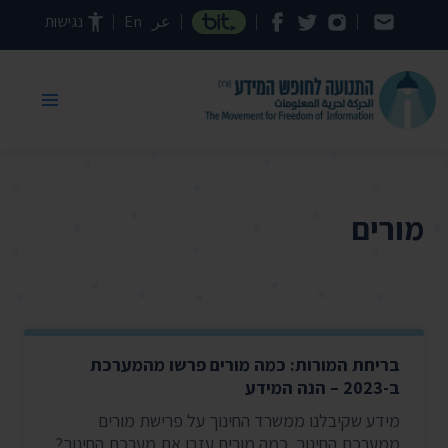
דילוג לתוכן העמוד
عر
En
נגישות
מורים
בריחת המורות: כמה מורים פרשו מהמערכת
ב-2023 – הנה המידע
מידע שקיבלנו ממשרד החינוך על פרישת מורים
ממערכת החינוך. כמה מורים עזבו את מערכת החינוך?