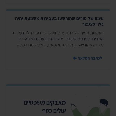
שמם של מורים שהורשעו בעבירות משמעת יהיה
גלוי לציבור
בעקבות פנייה של התנועה לחופש המידע, החלה נציבות
המדינה לפרסם את כל פסקי הדין בעניינם של עובדי
מדינה שהורשעו בעבירות משמעת, כולל שמם המלא
לכתבה המלאה
מאבקים משפטיים
עולים כסף