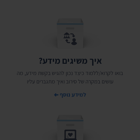
איך משיגים מידע?
בואו לקרוא/ללמוד כיצד נכון להגיש בקשת מידע, מה
עושים במקרה של סירוב ואיך מתגברים עליו
למידע נוסף