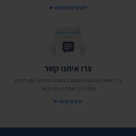
לפרטים נוספים
צרו איתנו קשר
בכל שאלה או סוגיה הקשורה בחופש המידע, ניתן לפנות
אלינו דרך טופס יצירת הקשר
יצירת קשר