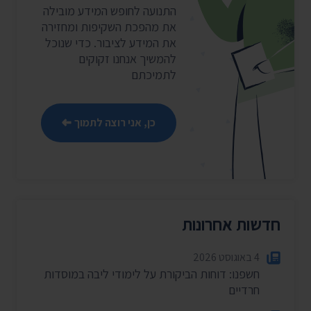
התנועה לחופש המידע מובילה
את מהפכת השקיפות ומחזירה
את המידע לציבור. כדי שנוכל
להמשיך אנחנו זקוקים
לתמיכתם
כן, אני רוצה לתמוך
חדשות אחרונות
4 באוגוסט 2026
חשפנו: דוחות הביקורת על לימודי ליבה במוסדות
חרדיים