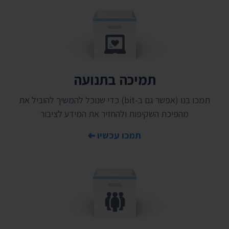
תמיכה בתנועה
תמכו בנו (אפשר גם ב-bit) כדי שנוכל להמשיך להוביל את
מהפיכת השקיפות ולהחזיר את המידע לציבור
תמכו עכשיו