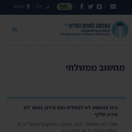
דילוג לתוכן העמוד
عر
En
נגישות
מחשוב ממשלתי
בית המשפט לא להחליט מהו מידע; נמסר לנו
מידע חלקי
חוות דעת מומחה כתב תשובה מתוקן פרוטוקול הדיון
האחרון 14.11.2024 פסק הדין