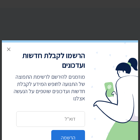
הרשמו לקבלת חדשות ועדכונים
×
הרשמו לקבלת חדשות
מוזמנים להירשם לרשימת התפוצה של התנועה
לחופש המידע לקבלת חדשות ועדכונים שוטפים על
ועדכונים
הנעשה אצלנו
מוזמנים להירשם לרשימת התפוצה
של התנועה לחופש המידע לקבלת
כתובת דואר אלקטרוני
חדשות ועדכונים שוטפים על הנעשה
אצלנו
כתובת דואר אלקטרוני
הרשמה
הרשמה