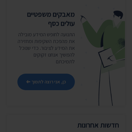
מאבקים משפטיים
עולים כסף
התנועה לחופש המידע מובילה
את מהפכת השקיפות ומחזירה
את המידע לציבור. כדי שנוכל
להמשיך אנחנו זקוקים
לתמיכתם
כן, אני רוצה לתמוך
חדשות אחרונות