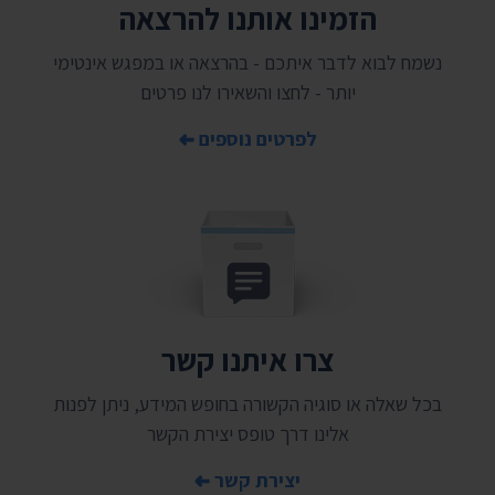
הזמינו אותנו להרצאה
נשמח לבוא לדבר איתכם - בהרצאה או במפגש אינטימי
יותר - לחצו והשאירו לנו פרטים
לפרטים נוספים
צרו איתנו קשר
בכל שאלה או סוגיה הקשורה בחופש המידע, ניתן לפנות
אלינו דרך טופס יצירת הקשר
יצירת קשר