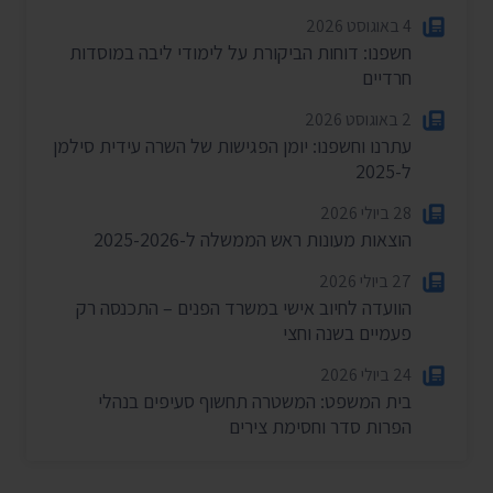
4 באוגוסט 2026
חשפנו: דוחות הביקורת על לימודי ליבה במוסדות
חרדיים
2 באוגוסט 2026
עתרנו וחשפנו: יומן הפגישות של השרה עידית סילמן
ל-2025
28 ביולי 2026
הוצאות מעונות ראש הממשלה ל-2025-2026
27 ביולי 2026
הוועדה לחיוב אישי במשרד הפנים – התכנסה רק
פעמיים בשנה וחצי
24 ביולי 2026
בית המשפט: המשטרה תחשוף סעיפים בנהלי
הפרות סדר וחסימת צירים