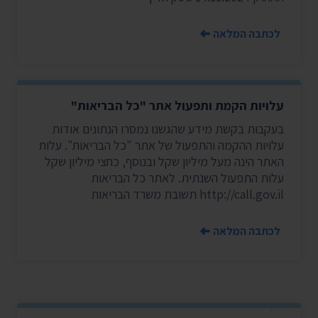
לכתבה המלאה
עלויות הקמת ותפעול אתר "כל הבריאות"
בעקבות בקשת מידע שהגשנו נמסרו הנתונים אודות
עלויות ההקמה והתפעול של אתר "כל הבריאות". עלות
האתר הינה מעל מיליון שקל ובנוסף, כחצי מיליון שקל
עלות התפעול השנתית. לאתר כל הבריאות
http://call.gov.il תשובת משרד הבריאות
לכתבה המלאה