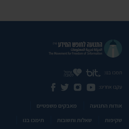
תמכו בנו:
עקבו אחרינו:
אודות התנועה
מאבקים משפטיים
שקיפות
שאלות ותשובות
תימכו בנו