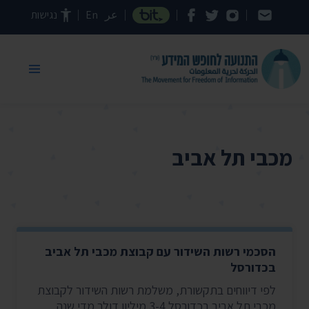
דילוג לתוכן העמוד
عر
En
נגישות
מכבי תל אביב
הסכמי רשות השידור עם קבוצת מכבי תל אביב
בכדורסל
לפי דיווחים בתקשורת, משלמת רשות השידור לקבוצת
מכבי תל אביב בכדורסל 3-4 מיליון דולר מדי שנה