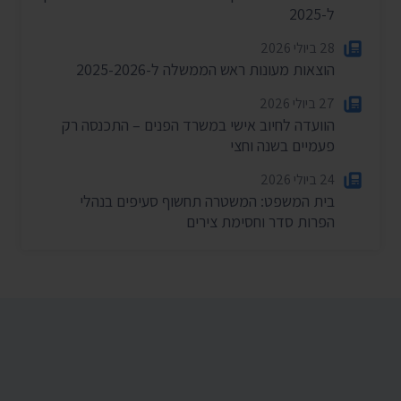
ל-2025
28 ביולי 2026
הוצאות מעונות ראש הממשלה ל-2025-2026
27 ביולי 2026
הוועדה לחיוב אישי במשרד הפנים – התכנסה רק
פעמיים בשנה וחצי
24 ביולי 2026
בית המשפט: המשטרה תחשוף סעיפים בנהלי
הפרות סדר וחסימת צירים