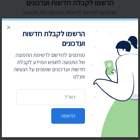
הרשמו לקבלת חדשות ועדכונים
מוזמנים להירשם לרשימת התפוצה של התנועה
לחופש המידע לקבלת חדשות ועדכונים שוטפים על
×
הנעשה אצלנו
הרשמו לקבלת חדשות
ועדכונים
כתובת דואר אלקטרוני
מוזמנים להירשם לרשימת התפוצה
של התנועה לחופש המידע לקבלת
חדשות ועדכונים שוטפים על הנעשה
אצלנו
הרשמה
כתובת דואר אלקטרוני
הרשמה