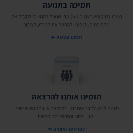
תמיכה בתנועה
תמכו בנו (אפשר גם ב-bit) כדי שנוכל להמשיך להוביל את
מהפיכת השקיפות ולהחזיר את המידע לציבור
תמכו עכשיו
הזמינו אותנו להרצאה
נשמח לבוא לדבר איתכם - בהרצאה או במפגש אינטימי
יותר - לחצו והשאירו לנו פרטים
לפרטים נוספים