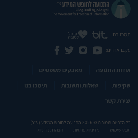
תמכו בנו:
עקבו אחרינו:
אודות התנועה
מאבקים משפטיים
שקיפות
שאלות ותשובות
תימכו בנו
יצירת קשר
כל הזכויות שמורות © 2026 התנועה לחופש המידע (ע"ר)
תנאי שימוש
מדיניות פרטיות
הצהרת נגישות