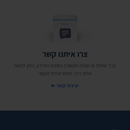
צרו איתנו קשר
בכל שאלה או סוגיה הקשורה בחופש המידע, ניתן לפנות
אלינו דרך טופס יצירת הקשר
יצירת קשר