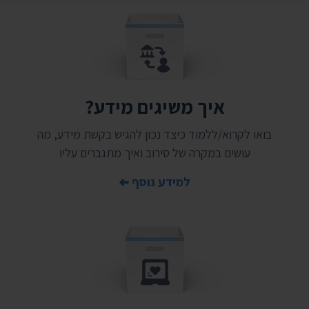
איך משיגים מידע?
בואו לקרוא/ללמוד כיצד נכון להגיש בקשת מידע, מה
עושים במקרה של סירוב ואיך מתגברים עליו
למידע נוסף