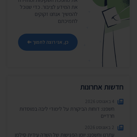
את המידע לציבור. כדי שנוכל
להמשיך אנחנו זקוקים
לתמיכתם
כן, אני רוצה לתמוך
חדשות אחרונות
4 באוגוסט 2026
חשפנו: דוחות הביקורת על לימודי ליבה במוסדות
חרדיים
2 באוגוסט 2026
עתרנו וחשפנו: יומן הפגישות של השרה עידית סילמן