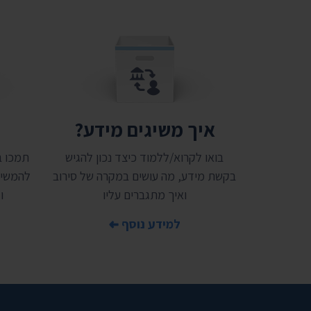
איך משיגים מידע?
ת
בואו לקרוא/ללמוד כיצד נכון להגיש
בקשת מידע, מה עושים במקרה של סירוב
להמשיך
ואיך מתגברים עליו
ו
למידע נוסף