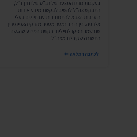
בעקבות מותו המצער של רב"ט שלו חזן ז"ל,
התבקש צה"ל להשיב לבקשת מידע אודות
היערכות הצבא להתמודדות עם חיילים בעלי
אלרגיה. בין היתר נמסר מספר מזרקי האפינפרין
שנרשמו ונופקו לחיילים. בקשת המידע שהגשנו
התשובה שקיבלנו מצה"ל
לכתבה המלאה