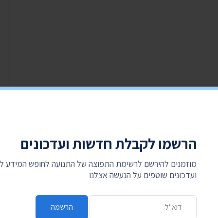
הרשמו לקבלת חדשות ועדכונים
מוזמנים להירשם לרשימת התפוצה של התנועה לחופש המידע 
ועדכונים שוטפים על הנעשה אצלנו
כתובת דואר אלקטרוני
הרשמה