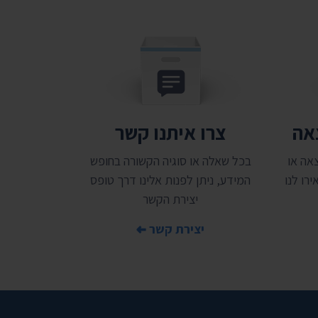
צאה
צרו איתנו קשר
אה או
בכל שאלה או סוגיה הקשורה בחופש
רו לנו
המידע, ניתן לפנות אלינו דרך טופס
יצירת הקשר
יצירת קשר