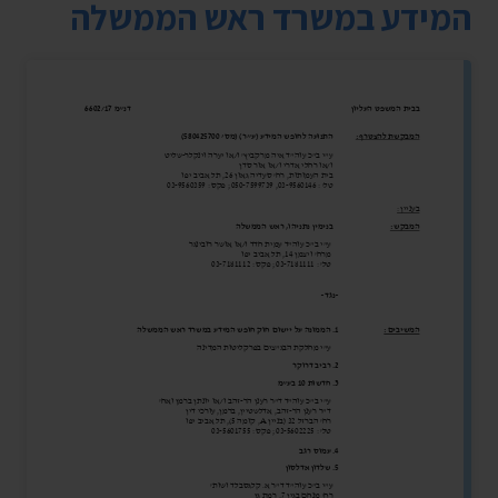
המידע במשרד ראש הממשלה