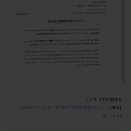
פורסם תחת:
חדשות
תגיות:
היועץ המשפטי לממשלה
,
עמדת ידיד
,
ראש הממשלה
,
רביב דרוקר