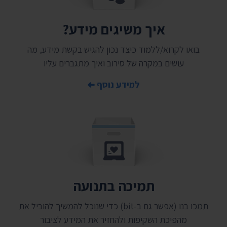
איך משיגים מידע?
בואו לקרוא/ללמוד כיצד נכון להגיש בקשת מידע, מה
עושים במקרה של סירוב ואיך מתגברים עליו
למידע נוסף
תמיכה בתנועה
תמכו בנו (אפשר גם ב-bit) כדי שנוכל להמשיך להוביל את
מהפיכת השקיפות ולהחזיר את המידע לציבור