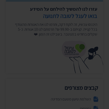
עזרו לנו להמשיך להילחם על המידע
בואו לעגל לטובה לתנועה
היכנסו עכשיו, זה לוקח דקה, ותרמו לנו את האגורות מהעודף
בכל קנייה. קניתם ב-99.90 ₪? תרמתם לנו 10 אגורות. כ-5
שקלים בחודש במצטבר. בשבילנו זה המון. ❤️
קבצים מצורפים
השלמת טיעון מטעם המדינה
נספחים