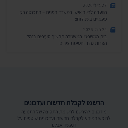
27 ביולי 2026
הוועדה לחיוב אישי במשרד הפנים – התכנסה רק
פעמיים בשנה וחצי
24 ביולי 2026
בית המשפט: המשטרה תחשוף סעיפים בנהלי
הפרות סדר וחסימת צירים
הרשמו לקבלת חדשות ועדכונים
מוזמנים להירשם לרשימת התפוצה של התנועה
לחופש המידע לקבלת חדשות ועדכונים שוטפים על
הנעשה אצלנו