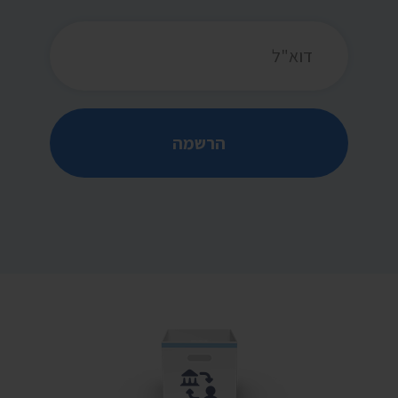
כתובת דואר אלקטרוני
הרשמה