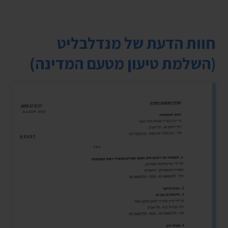
חוות הדעת של מנדלבליט
(השלמת טיעון מטעם המדינה)