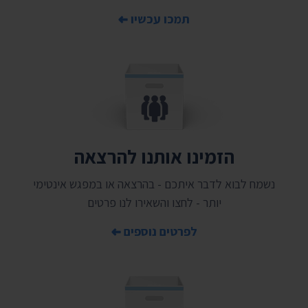
תמכו עכשיו
הזמינו אותנו להרצאה
נשמח לבוא לדבר איתכם - בהרצאה או במפגש אינטימי
יותר - לחצו והשאירו לנו פרטים
לפרטים נוספים