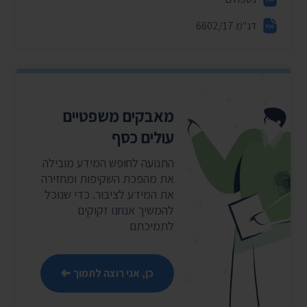
דנ"מ 6602/17
מאבקים משפטיים
עולים כסף
התנועה לחופש המידע מובילה
את מהפכת השקיפות ומחזירה
את המידע לציבור. כדי שנוכל
להמשיך אנחנו זקוקים
לתמיכתם
כן, אני רוצה לתמוך