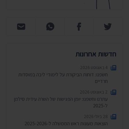
חדשות אחרונות
4 באוגוסט 2026
חשפנו: דוחות הביקורת על לימודי ליבה במוסדות
חרדיים
2 באוגוסט 2026
עתרנו וחשפנו: יומן הפגישות של השרה עידית סילמן
ל-2025
28 ביולי 2026
הוצאות מעונות ראש הממשלה ל-2025-2026