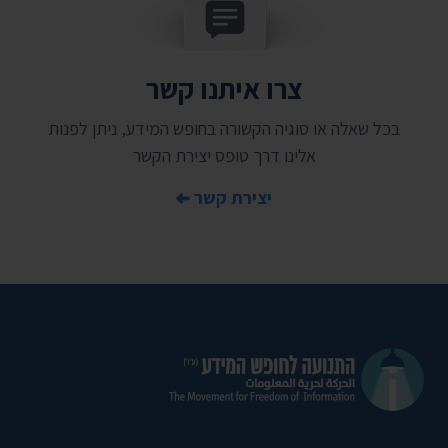
צרו איתנו קשר
בכל שאלה או סוגיה הקשורה בחופש המידע, ניתן לפנות
אלינו דרך טופס יצירת הקשר
יצירת קשר