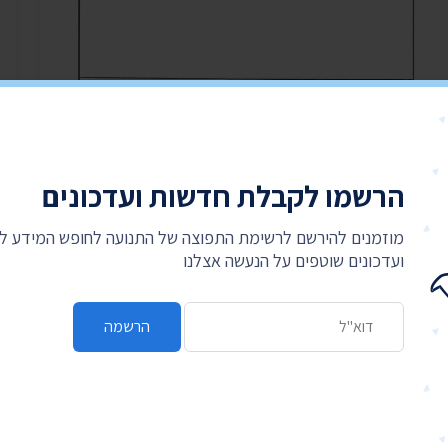
הרשמו לקבלת חדשות ועדכונים
מוזמנים להירשם לרשימת התפוצה של התנועה לחופש המידע 
ועדכונים שוטפים על הנעשה אצלנו
כתובת דואר אלקטרוני
הרשמה