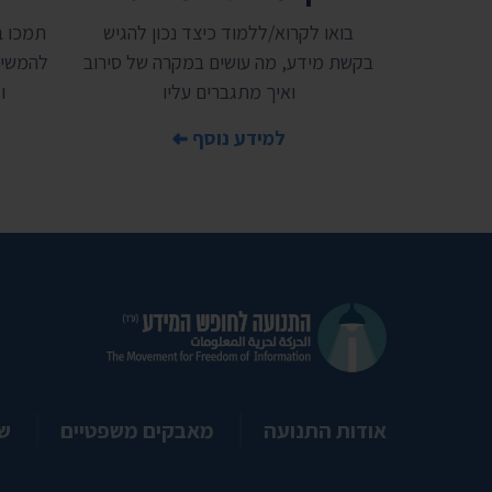
בואו לקרוא/ללמוד כיצד נכון להגיש
בקשת מידע, מה עושים במקרה של סירוב
להמשיך
ואיך מתגברים עליו
ו
למידע נוסף
אודות התנועה
מאבקים משפטיים
ש