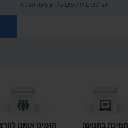
ועדכונים שוטפים על הנעשה אצלנו
רוני
מיכה בתנועה
הזמינו אותנו להר