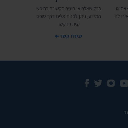
אה או
בכל שאלה או סוגיה הקשורה בחופש
רו לנו
המידע, ניתן לפנות אלינו דרך טופס
יצירת הקשר
יצירת קשר
ר