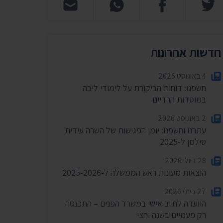
חדשות אחרונות
4 באוגוסט 2026
חשפנו: דוחות הביקורת על לימודי ליבה
במוסדות חרדיים
2 באוגוסט 2026
עתרנו וחשפנו: יומן הפגישות של השרה עידית
סילמן ל-2025
28 ביולי 2026
הוצאות מעונות ראש הממשלה ל-2025-2026
27 ביולי 2026
הוועדה לחיוב אישי במשרד הפנים – התכנסה
רק פעמיים בשנה וחצי