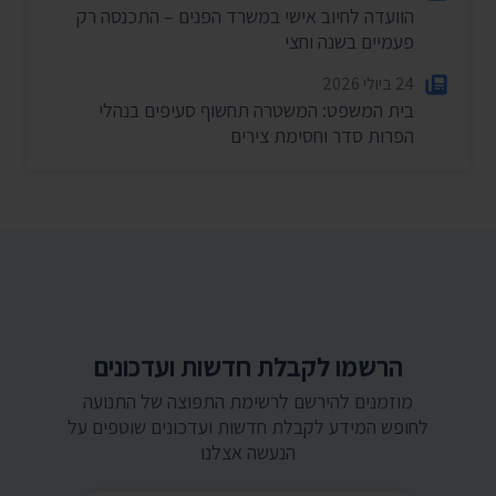
הוועדה לחיוב אישי במשרד הפנים – התכנסה רק
פעמיים בשנה וחצי
24 ביולי 2026
בית המשפט: המשטרה תחשוף סעיפים בנהלי
הפרות סדר וחסימת צירים
הרשמו לקבלת חדשות ועדכונים
מוזמנים להירשם לרשימת התפוצה של התנועה
לחופש המידע לקבלת חדשות ועדכונים שוטפים על
הנעשה אצלנו