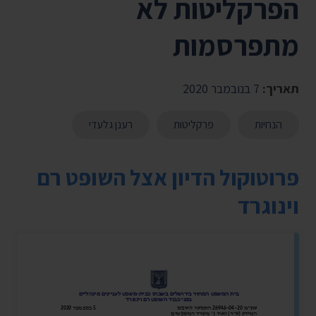
הפרקליטות לא
מתפרסמות
תאריך:
7 בנובמבר 2020
הנחיות
פרקליטות
רענן גלעדי
פרוטוקול הדיון אצל השופט רם
וינוגרד