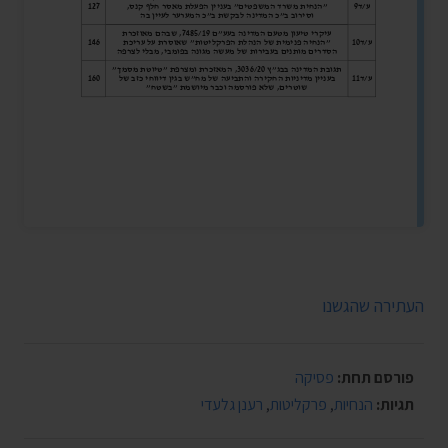
העתירה שהגשנו
פורסם תחת:
פסיקה
תגיות:
הנחיות
,
פרקליטות
,
רענן גלעדי