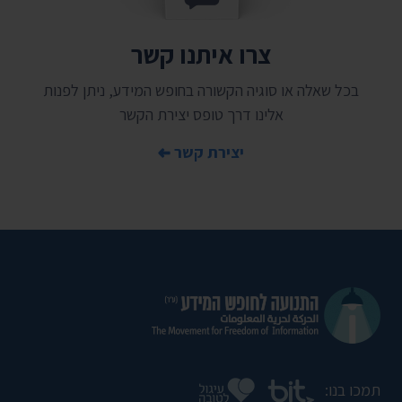
צרו איתנו קשר
בכל שאלה או סוגיה הקשורה בחופש המידע, ניתן לפנות
אלינו דרך טופס יצירת הקשר
יצירת קשר
תמכו בנו: