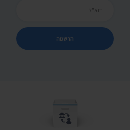
כתובת דואר אלקטרוני
הרשמה