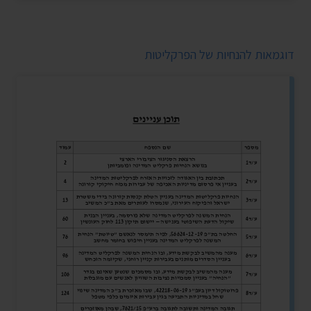
דוגמאות להנחיות של הפרקליטות