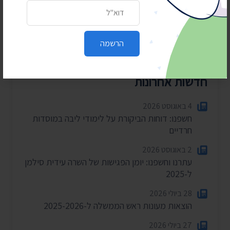
כתובת דואר אלקטרוני
הרשמה
חדשות אחרונות
4 באוגוסט 2026
חשפנו: דוחות הביקורת על לימודי ליבה במוסדות
חרדיים
2 באוגוסט 2026
עתרנו וחשפנו: יומן הפגישות של השרה עידית סילמן
ל-2025
28 ביולי 2026
הוצאות מעונות ראש הממשלה ל-2025-2026
27 ביולי 2026