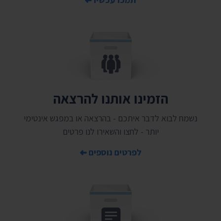
הזמינו אותנו להרצאה
נשמח לבוא לדבר איתכם - בהרצאה או במפגש אינטימי
יותר - לחצו והשאירו לנו פרטים
לפרטים נוספים