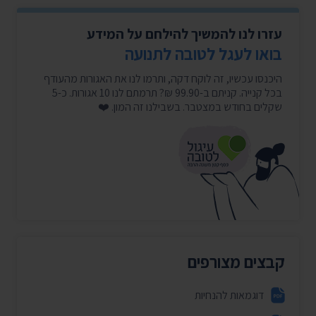
עזרו לנו להמשיך להילחם על המידע
בואו לעגל לטובה לתנועה
היכנסו עכשיו, זה לוקח דקה, ותרמו לנו את האגורות מהעודף
בכל קנייה. קניתם ב-99.90 ₪? תרמתם לנו 10 אגורות. כ-5
שקלים בחודש במצטבר. בשבילנו זה המון. ❤️
קבצים מצורפים
דוגמאות להנחיות