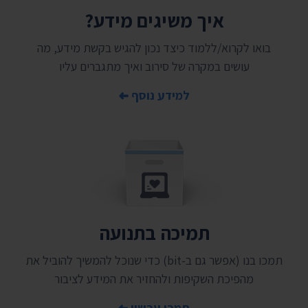
איך משיגים מידע?
בואו לקרוא/ללמוד כיצד נכון להגיש בקשת מידע, מה
עושים במקרה של סירוב ואיך מתגברים עליו
למידע נוסף
תמיכה בתנועה
תמכו בנו (אפשר גם ב-bit) כדי שנוכל להמשיך להוביל את
מהפיכת השקיפות ולהחזיר את המידע לציבור
תמכו עכשיו