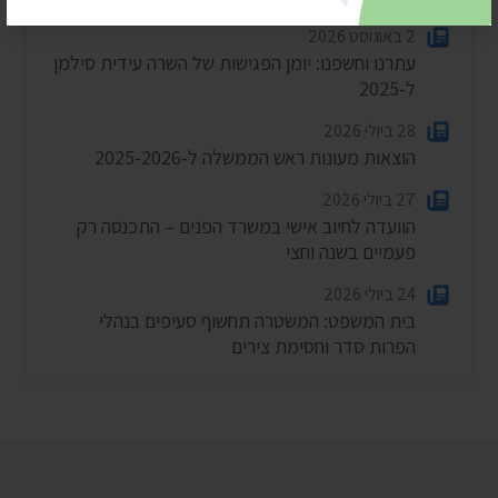
2 באוגוסט 2026
עתרנו וחשפנו: יומן הפגישות של השרה עידית סילמן
ל-2025
28 ביולי 2026
הוצאות מעונות ראש הממשלה ל-2025-2026
27 ביולי 2026
הוועדה לחיוב אישי במשרד הפנים – התכנסה רק
פעמיים בשנה וחצי
24 ביולי 2026
בית המשפט: המשטרה תחשוף סעיפים בנהלי
הפרות סדר וחסימת צירים