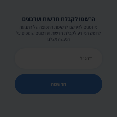
הרשמו לקבלת חדשות ועדכונים
מוזמנים להירשם לרשימת התפוצה של התנועה
לחופש המידע לקבלת חדשות ועדכונים שוטפים על
הנעשה אצלנו
כתובת דואר אלקטרוני
הרשמה