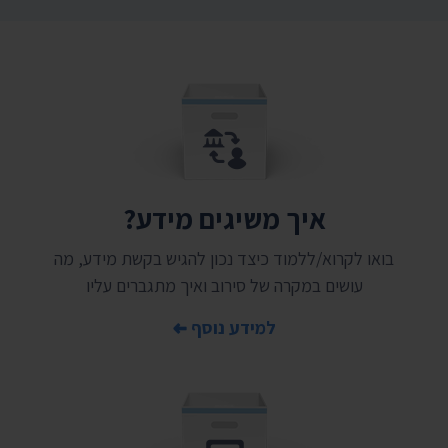
איך משיגים מידע?
בואו לקרוא/ללמוד כיצד נכון להגיש בקשת מידע, מה
עושים במקרה של סירוב ואיך מתגברים עליו
למידע נוסף