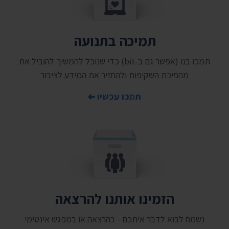
תמיכה בתנועה
תמכו בנו (אפשר גם ב-bit) כדי שנוכל להמשיך להוביל את
מהפיכת השקיפות ולהחזיר את המידע לציבור
תמכו עכשיו
הזמינו אותנו להרצאה
נשמח לבוא לדבר איתכם - בהרצאה או במפגש אינטימי