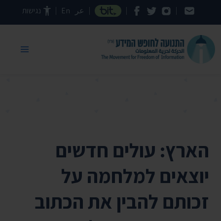
דילוג לתוכן העמוד
عر
En
נגישות
הארץ: עולים חדשים
יוצאים למלחמה על
זכותם להבין את הכתוב