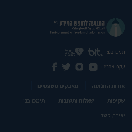
תמכו בנו:
עקבו אחרינו:
אודות התנועה
מאבקים משפטיים
שקיפות
שאלות ותשובות
תימכו בנו
יצירת קשר