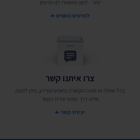
יותר - לחצו והשאירו לנו פרטים
לפרטים נוספים
צרו איתנו קשר
בכל שאלה או סוגיה הקשורה בחופש המידע, ניתן לפנות
אלינו דרך טופס יצירת הקשר
יצירת קשר