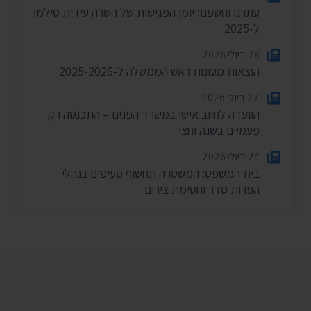
עתרנו וחשפנו: יומן הפגישות של השרה עידית סילמן
ל-2025
28 ביולי 2026
הוצאות מעונות ראש הממשלה ל-2025-2026
27 ביולי 2026
הוועדה לחיוב אישי במשרד הפנים – התכנסה רק
פעמיים בשנה וחצי
24 ביולי 2026
בית המשפט: המשטרה תחשוף סעיפים בנהלי
הפרות סדר וחסימת צירים