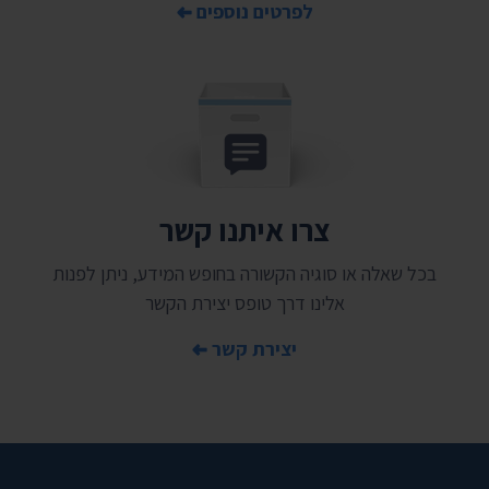
לפרטים נוספים
צרו איתנו קשר
בכל שאלה או סוגיה הקשורה בחופש המידע, ניתן לפנות
אלינו דרך טופס יצירת הקשר
יצירת קשר