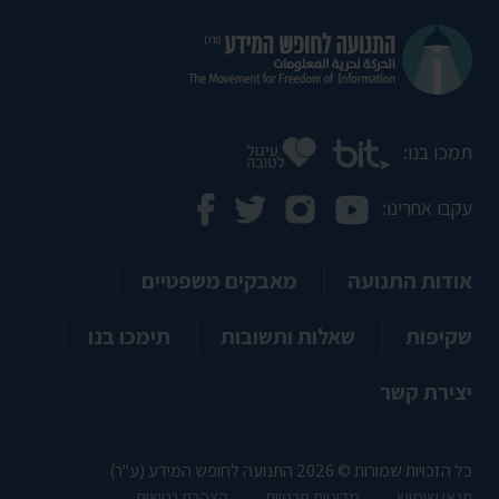
תמכו בנו:
עקבו אחרינו:
אודות התנועה
מאבקים משפטיים
שקיפות
שאלות ותשובות
תימכו בנו
יצירת קשר
כל הזכויות שמורות © 2026 התנועה לחופש המידע (ע"ר)
תנאי שימוש
מדיניות פרטיות
הצהרת נגישות