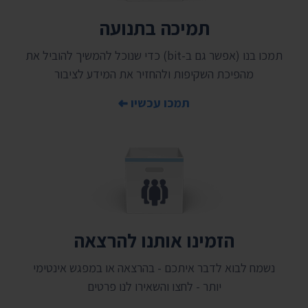
תמיכה בתנועה
תמכו בנו (אפשר גם ב-bit) כדי שנוכל להמשיך להוביל את
מהפיכת השקיפות ולהחזיר את המידע לציבור
תמכו עכשיו
הזמינו אותנו להרצאה
נשמח לבוא לדבר איתכם - בהרצאה או במפגש אינטימי
יותר - לחצו והשאירו לנו פרטים