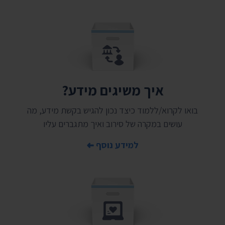
איך משיגים מידע?
בואו לקרוא/ללמוד כיצד נכון להגיש בקשת מידע, מה
עושים במקרה של סירוב ואיך מתגברים עליו
למידע נוסף