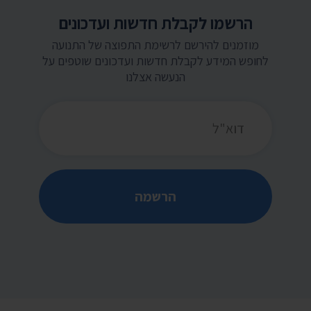
הרשמו לקבלת חדשות ועדכונים
מוזמנים להירשם לרשימת התפוצה של התנועה
לחופש המידע לקבלת חדשות ועדכונים שוטפים על
הנעשה אצלנו
כתובת דואר אלקטרוני
הרשמה