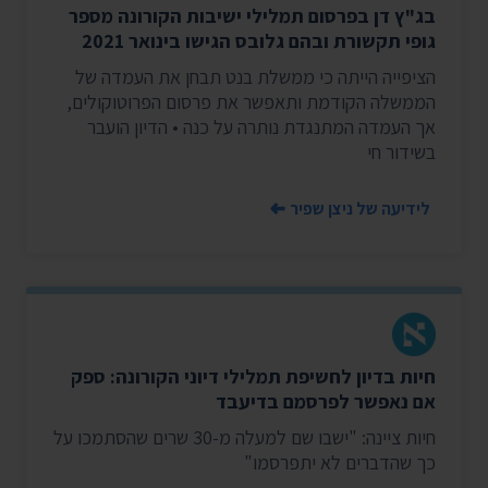
בג"ץ דן בפרסום תמלילי ישיבות הקורונה מספר
גופי תקשורת ובהם גלובס הגישו בינואר 2021
הציפייה הייתה כי ממשלת בנט תבחן את העמדה של
הממשלה הקודמת ותאפשר את פרסום הפרוטוקולים,
אך העמדה המתנגדת נותרה על כנה • הדיון הועבר
בשידור חי
לידיעה של ניצן שפיר
חיות בדיון לחשיפת תמלילי דיוני הקורונה: ספק
אם נאפשר לפרסמם בדיעבד
חיות ציינה: "ישבו שם למעלה מ-30 שרים שהסתמכו על
כך שהדברים לא יתפרסמו"