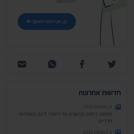
לתמיכתם
כן, אני רוצה לתמוך
חדשות אחרונות
4 באוגוסט 2026
חשפנו: דוחות הביקורת על לימודי ליבה במוסדות
חרדיים
2 באוגוסט 2026