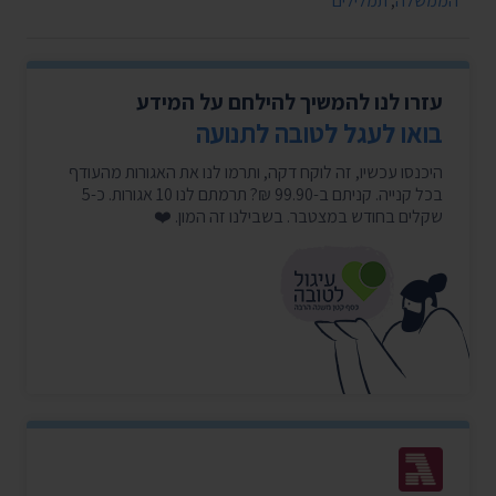
הממשלה
,
תמלילים
עזרו לנו להמשיך להילחם על המידע
בואו לעגל לטובה לתנועה
היכנסו עכשיו, זה לוקח דקה, ותרמו לנו את האגורות מהעודף
בכל קנייה. קניתם ב-99.90 ₪? תרמתם לנו 10 אגורות. כ-5
שקלים בחודש במצטבר. בשבילנו זה המון. ❤️