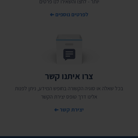
יותר - לחצו והשאירו לנו פרטים
לפרטים נוספים
צרו איתנו קשר
בכל שאלה או סוגיה הקשורה בחופש המידע, ניתן לפנות
אלינו דרך טופס יצירת הקשר
יצירת קשר