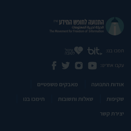
תמכו בנו:
עקבו אחרינו:
אודות התנועה
מאבקים משפטיים
שקיפות
שאלות ותשובות
תימכו בנו
יצירת קשר