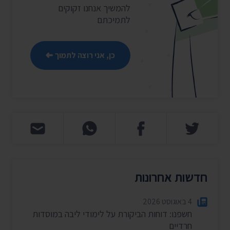
להמשיך אנחנו זקוקים
לתמיכתם
כן, אני רוצה לתמוך
חדשות אחרונות
4 באוגוסט 2026
חשפנו: דוחות הביקורת על לימודי ליבה במוסדות
חרדיים