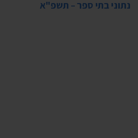
נתוני בתי ספר – תשפ"א