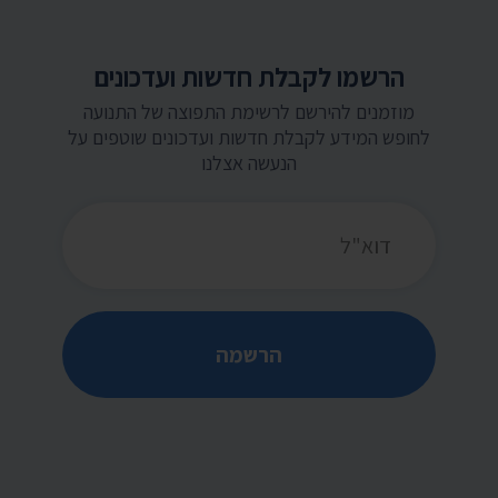
הרשמו לקבלת חדשות ועדכונים
מוזמנים להירשם לרשימת התפוצה של התנועה
לחופש המידע לקבלת חדשות ועדכונים שוטפים על
הנעשה אצלנו
כתובת דואר אלקטרוני
הרשמה