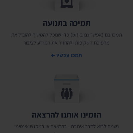
תמיכה בתנועה
תמכו בנו (אפשר גם ב-bit) כדי שנוכל להמשיך להוביל את
מהפיכת השקיפות ולהחזיר את המידע לציבור
תמכו עכשיו
הזמינו אותנו להרצאה
נשמח לבוא לדבר איתכם - בהרצאה או במפגש אינטימי