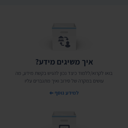
איך משיגים מידע?
בואו לקרוא/ללמוד כיצד נכון להגיש בקשת מידע, מה
עושים במקרה של סירוב ואיך מתגברים עליו
למידע נוסף