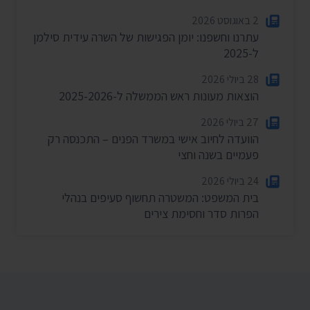
2 באוגוסט 2026
עתרנו וחשפנו: יומן הפגישות של השרה עידית סילמן
ל-2025
28 ביולי 2026
הוצאות מעונות ראש הממשלה ל-2025-2026
27 ביולי 2026
הוועדה לחיוב אישי במשרד הפנים – התכנסה רק
פעמיים בשנה וחצי
24 ביולי 2026
בית המשפט: המשטרה תחשוף סעיפים בנהלי
הפרות סדר וחסימת צירים