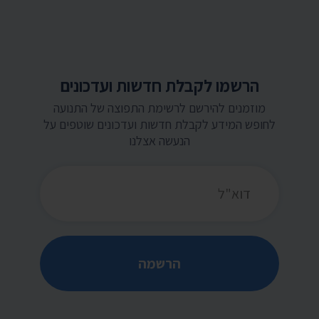
הרשמו לקבלת חדשות ועדכונים
מוזמנים להירשם לרשימת התפוצה של התנועה
לחופש המידע לקבלת חדשות ועדכונים שוטפים על
הנעשה אצלנו
כתובת דואר אלקטרוני
הרשמה