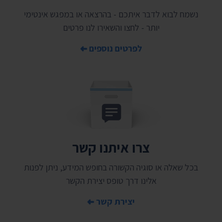
נשמח לבוא לדבר איתכם - בהרצאה או במפגש אינטימי
יותר - לחצו והשאירו לנו פרטים
לפרטים נוספים
צרו איתנו קשר
בכל שאלה או סוגיה הקשורה בחופש המידע, ניתן לפנות
אלינו דרך טופס יצירת הקשר
יצירת קשר