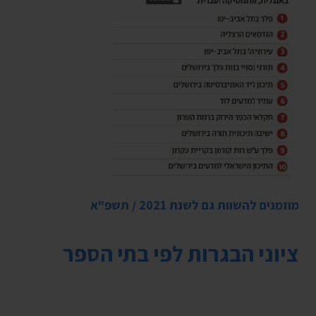
מוזמנים להשוות גם לשנת 2021 / תשפ"א
ציוני הבגרות לפי בתי הספר