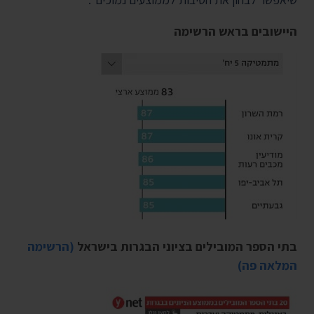
היישובים בראש הרשימה
בתי הספר המובילים בציוני הבגרות בישראל
(הרשימה
המלאה פה)