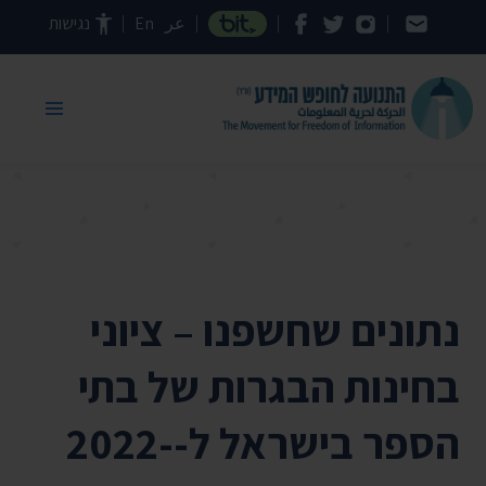
דילוג לתוכן העמוד
عر
En
נגישות
נתונים שחשפנו – ציוני
בחינות הבגרות של בתי
הספר בישראל ל-2022-