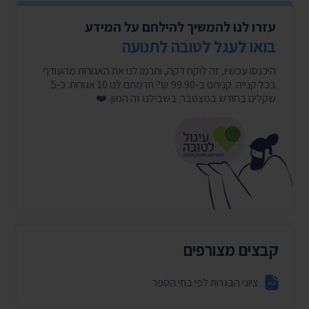
עזרו לנו להמשיך להילחם על המידע
בואו לעגל לטובה לתנועה
היכנסו עכשיו, זה לוקח דקה, ותרמו לנו את האגורות מהעודף
בכל קנייה. קניתם ב-99.90 ₪? תרמתם לנו 10 אגורות. כ-5
שקלים בחודש במצטבר. בשבילנו זה המון. ❤️
קבצים מצורפים
ציוני הבגרות לפי בתי הספר