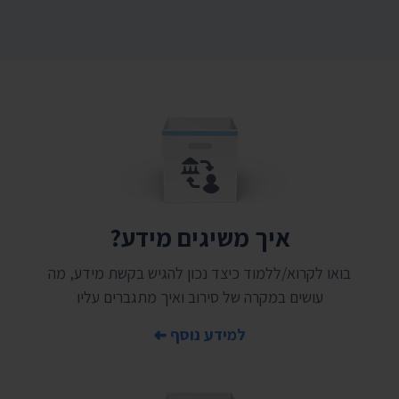
איך משיגים מידע?
בואו לקרוא/ללמוד כיצד נכון להגיש בקשת מידע, מה
עושים במקרה של סירוב ואיך מתגברים עליו
למידע נוסף