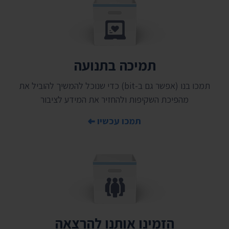
תמיכה בתנועה
תמכו בנו (אפשר גם ב-bit) כדי שנוכל להמשיך להוביל את
מהפיכת השקיפות ולהחזיר את המידע לציבור
תמכו עכשיו
הזמינו אותנו להרצאה