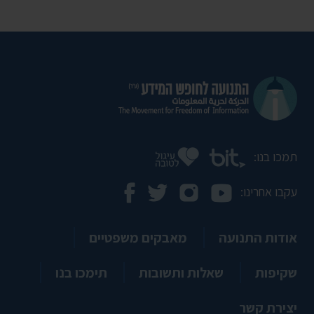
תמכו בנו:
עקבו אחרינו:
אודות התנועה
מאבקים משפטיים
שקיפות
שאלות ותשובות
תימכו בנו
יצירת קשר