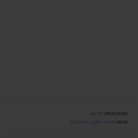
פורסם תחת:
חדשות
תגיות:
משרד החינוך
,
ציוני בגרות