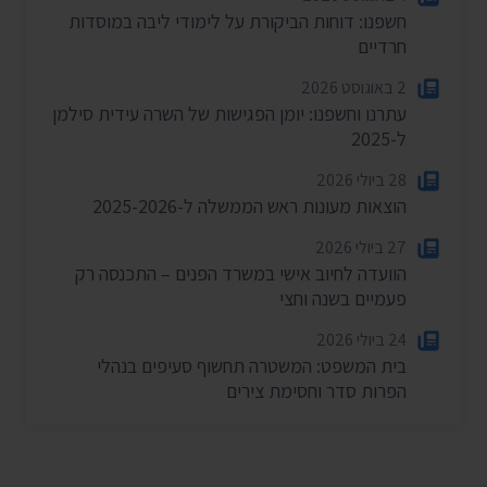
חשפנו: דוחות הביקורת על לימודי ליבה במוסדות
חרדיים
2 באוגוסט 2026
עתרנו וחשפנו: יומן הפגישות של השרה עידית סילמן
ל-2025
28 ביולי 2026
הוצאות מעונות ראש הממשלה ל-2025-2026
27 ביולי 2026
הוועדה לחיוב אישי במשרד הפנים – התכנסה רק
פעמיים בשנה וחצי
24 ביולי 2026
בית המשפט: המשטרה תחשוף סעיפים בנהלי
הפרות סדר וחסימת צירים