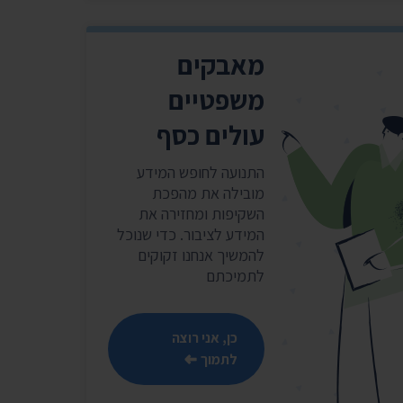
מאבקים
משפטיים
עולים כסף
התנועה לחופש המידע
מובילה את מהפכת
השקיפות ומחזירה את
המידע לציבור. כדי שנוכל
להמשיך אנחנו זקוקים
לתמיכתם
כן, אני רוצה
לתמוך