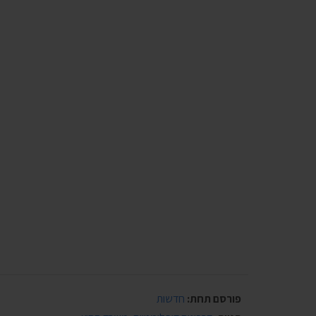
פורסם תחת:
חדשות