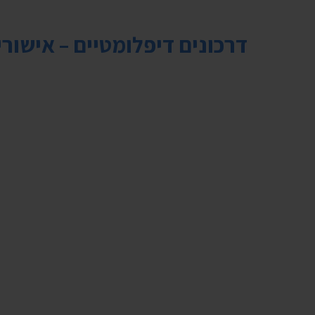
דרכונים דיפלומטיים – אישורי