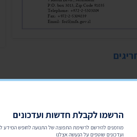
ריגים
הרשמו לקבלת חדשות ועדכונים
מוזמנים להירשם לרשימת התפוצה של התנועה לחופש המידע 
ועדכונים שוטפים על הנעשה אצלנו