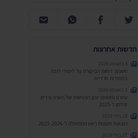
חדשות אחרונות
4 באוגוסט 2026
חשפנו: דוחות הביקורת על לימודי ליבה
במוסדות חרדיים
2 באוגוסט 2026
עתרנו וחשפנו: יומן הפגישות של השרה עידית
סילמן ל-2025
28 ביולי 2026
הוצאות מעונות ראש הממשלה ל-2025-2026
27 ביולי 2026