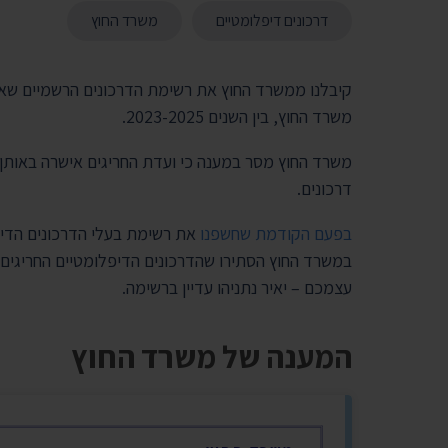
דרכונים דיפלומטיים
משרד החוץ
קיבלנו ממשרד החוץ את רשימת הדרכונים הרשמיים שאי
משרד החוץ, בין השנים 2023-2025.
דרכונים.
בפעם הקודמת שחשפנו
את רשימת בעלי הדרכונים הדי
במשרד החוץ הסתירו שהדרכונים הדיפלומטיים החריגים
עצמכם – יאיר נתניהו עדיין ברשימה.
המענה של משרד החוץ