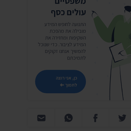
משפטיים
עולים כסף
התנועה לחופש המידע
מובילה את מהפכת
השקיפות ומחזירה את
המידע לציבור. כדי שנוכל
להמשיך אנחנו זקוקים
לתמיכתם
כן, אני רוצה
לתמוך