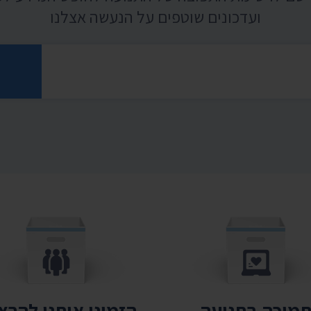
ועדכונים שוטפים על הנעשה אצלנו
רוני
מיכה בתנועה
הזמינו אותנו להר