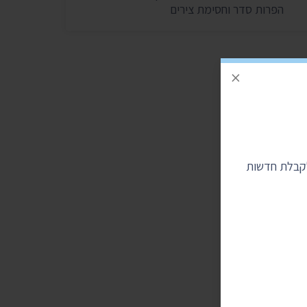
הפרות סדר וחסימת צירים
×
לקבלת חדשות