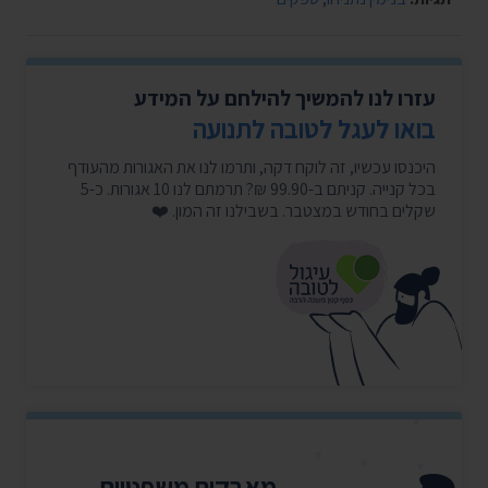
עזרו לנו להמשיך להילחם על המידע
בואו לעגל לטובה לתנועה
היכנסו עכשיו, זה לוקח דקה, ותרמו לנו את האגורות מהעודף
בכל קנייה. קניתם ב-99.90 ₪? תרמתם לנו 10 אגורות. כ-5
שקלים בחודש במצטבר. בשבילנו זה המון. ❤️
מאבקים משפטיים