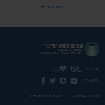
יצירת קשר
תמכו בנו:
עקבו אחרינו:
אודות התנועה
מאבקים משפטיים