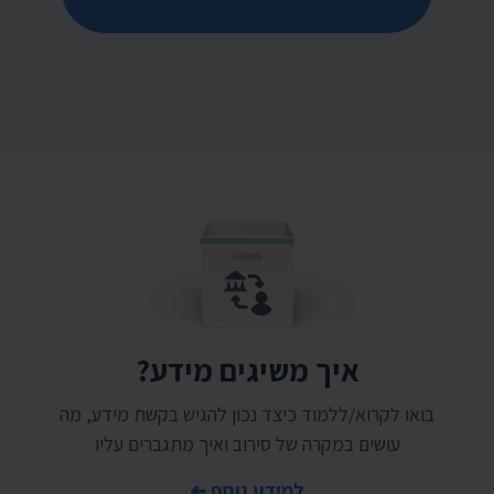
איך משיגים מידע?
בואו לקרוא/ללמוד כיצד נכון להגיש בקשת מידע, מה
עושים במקרה של סירוב ואיך מתגברים עליו
למידע נוסף