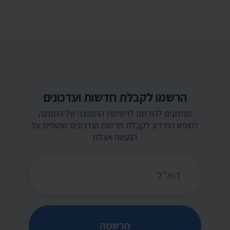
הרשמו לקבלת חדשות ועדכונים
מוזמנים להירשם לרשימת התפוצה של התנועה
לחופש המידע לקבלת חדשות ועדכונים שוטפים על
הנעשה אצלנו
כתובת דואר אלקטרוני
הרשמה