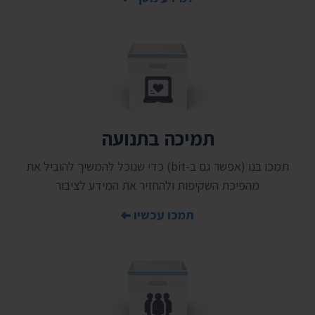
תמיכה בתנועה
תמכו בנו (אפשר גם ב-bit) כדי שנוכל להמשיך להוביל את
מהפיכת השקיפות ולהחזיר את המידע לציבור
תמכו עכשיו