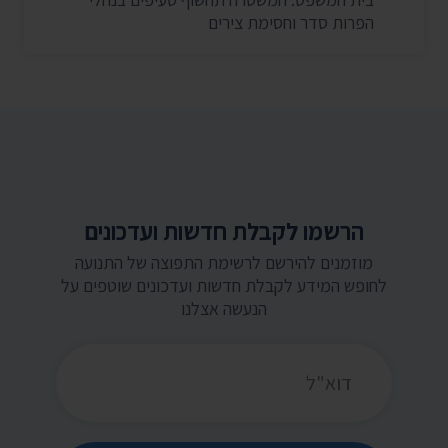
הפרות סדר וחסימת צירים
הרשמו לקבלת חדשות ועדכונים
מוזמנים להירשם לרשימת התפוצה של התנועה
לחופש המידע לקבלת חדשות ועדכונים שוטפים על
הנעשה אצלנו
כתובת דואר אלקטרוני