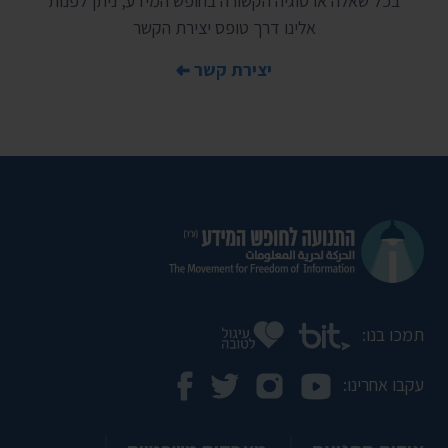
בכל שאלה או סוגיה הקשורה בחופש המידע, ניתן לפנות
אלינו דרך טופס יצירת הקשר
יצירת קשר
תמכו בנו:
עקבו אחרינו: