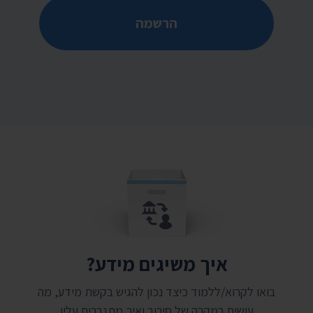
הרשמה
איך משיגים מידע?
בואו לקרוא/ללמוד כיצד נכון להגיש בקשת מידע, מה
עושים במקרה של סירוב ואיך מתגברים עליו