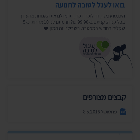
בואו לעגל לטובה לתנועה
היכנסו עכשיו, זה לוקח דקה, ותרמו לנו את האגורות מהעודף
בכל קנייה. קניתם ב-99.90 ₪? תרמתם לנו 10 אגורות. כ-5
שקלים בחודש במצטבר. בשבילנו זה המון. ❤️
קבצים מצורפים
פרוטוקול 8.5.2016