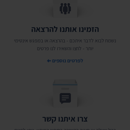
הזמינו אותנו להרצאה
נשמח לבוא לדבר איתכם - בהרצאה או במפגש אינטימי
יותר - לחצו והשאירו לנו פרטים
לפרטים נוספים
צרו איתנו קשר