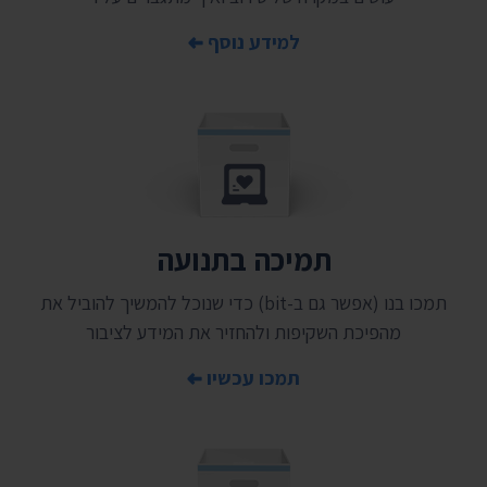
למידע נוסף
תמיכה בתנועה
תמכו בנו (אפשר גם ב-bit) כדי שנוכל להמשיך להוביל את
מהפיכת השקיפות ולהחזיר את המידע לציבור
תמכו עכשיו