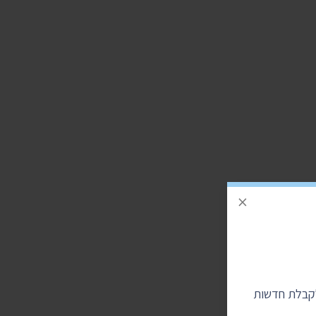
×
לקבלת חדשות