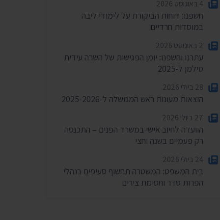
4 באוגוסט 2026
חשפנו: דוחות הביקורת על לימודי ליבה
במוסדות חרדיים
2 באוגוסט 2026
עתרנו וחשפנו: יומן הפגישות של השרה עידית
סילמן ל-2025
28 ביולי 2026
הוצאות מעונות ראש הממשלה ל-2025-2026
27 ביולי 2026
הוועדה לחיוב אישי במשרד הפנים – התכנסה
רק פעמיים בשנה וחצי
24 ביולי 2026
בית המשפט: המשטרה תחשוף סעיפים בנהלי
הפרות סדר וחסימת צירים