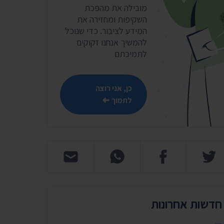
שר
מובילה את מהפכת
השקיפות ומחזירה את
נושאים נוספים ›
המידע לציבור. כדי שנוכל
להמשיך אנחנו זקוקים
לתמיכתם
כן, אני רוצה
לתמוך
חדשות אחרונות