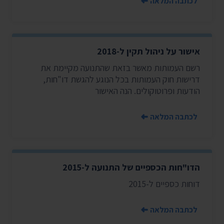
לכתבה המלאה
אישור על ניהול תקין ל-2018
רשם העמותות מאשר בזאת שהתנועה מקיימת את
דרישות חוק העמותות בכל הנוגע להגשת דו"חות,
הודעות ופרוטוקולים. הנה האישור
לכתבה המלאה
הדו"חות הכספיים של התנועה ל-2015
דוחות כספיים ל-2015
לכתבה המלאה