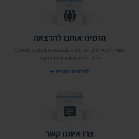
הזמינו אותנו להרצאה
נשמח לבוא לדבר איתכם - בהרצאה או במפגש אינטימי
יותר - לחצו והשאירו לנו פרטים
לפרטים נוספים
צרו איתנו קשר