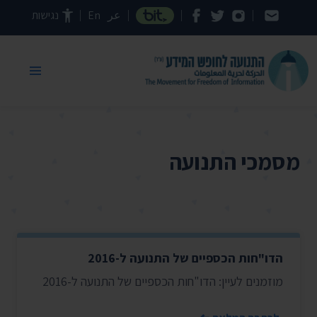
דילוג לתוכן העמוד
عر
En
נגישות
מסמכי התנועה
הדו"חות הכספיים של התנועה ל-2016
מוזמנים לעיין: הדו"חות הכספיים של התנועה ל-2016