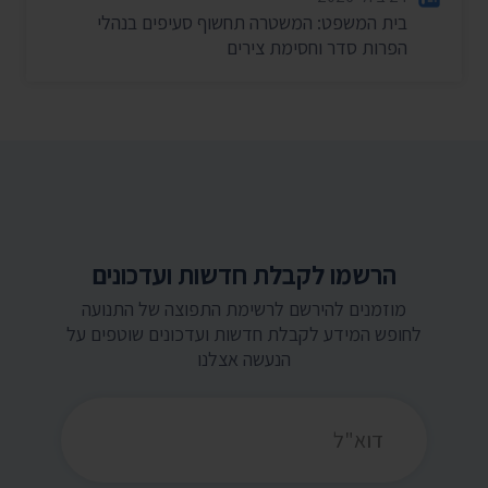
בית המשפט: המשטרה תחשוף סעיפים בנהלי
הפרות סדר וחסימת צירים
הרשמו לקבלת חדשות ועדכונים
מוזמנים להירשם לרשימת התפוצה של התנועה
לחופש המידע לקבלת חדשות ועדכונים שוטפים על
הנעשה אצלנו
כתובת דואר אלקטרוני