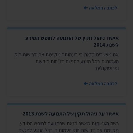
לכתבה המלאה
אישור ניהול תקין של התנועה לחופש המידע
לשנת 2014
אנו מאשרים בזאת כי העמותה מקיימת את דרישות חוק
העמותות בכל הנוגע להגשת דו"חות הודעות
ופרוטוקולים
לכתבה המלאה
אישור על ניהול תקין של התנועה לשנת 2013
רשם העמותות מאשר בזאת שהתנועה לחופש המידע
מקיימת את דרישות חוק העמותות בכל הנוגע להגשת