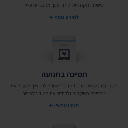
עושים במקרה של סירוב ואיך מתגברים עליו
למידע נוסף
תמיכה בתנועה
תמכו בנו (אפשר גם ב-bit) כדי שנוכל להמשיך להוביל את
מהפיכת השקיפות ולהחזיר את המידע לציבור
תמכו עכשיו