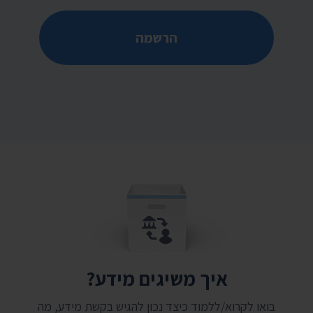
הרשמה
איך משיגים מידע?
בואו לקרוא/ללמוד כיצד נכון להגיש בקשת מידע, מה