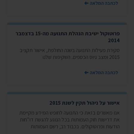
לכתבה המלאה
פרוטוקול ישיבת הנהלת התנועה מה-15 בדצמבר
2014
סקירת פעילות התנועה בשנה החולפת, אישור תקציב
2015 ומצב גיוס הכספים. השקיפות שלנו
לכתבה המלאה
אישור על ניהול תקין לשנת 2015
אנו מאשרים בזאת כי התנועה לחופש המידע מקיימת
את דרישות חוק העמותות בכל הנוגע להגשת דו"חות
הודעות ופרוטוקולים. בכבוד רב, רשם העמותות