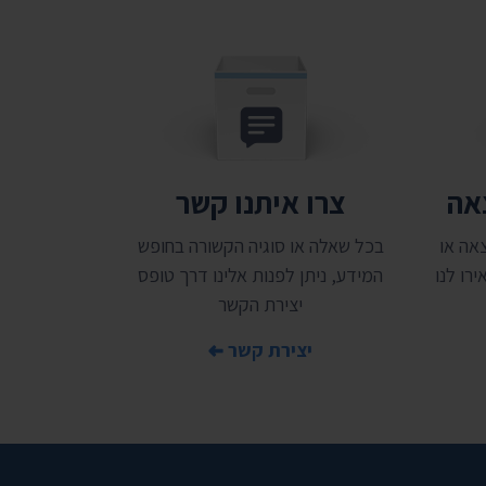
צאה
צרו איתנו קשר
אה או
בכל שאלה או סוגיה הקשורה בחופש
רו לנו
המידע, ניתן לפנות אלינו דרך טופס
יצירת הקשר
יצירת קשר