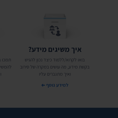
איך משיגים מידע?
ת
בואו לקרוא/ללמוד כיצד נכון להגיש
בקשת מידע, מה עושים במקרה של סירוב
להמשיך
ואיך מתגברים עליו
ו
למידע נוסף