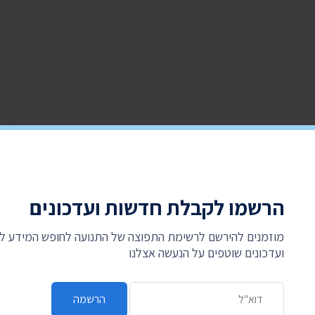
הרשמו לקבלת חדשות ועדכונים
מוזמנים להירשם לרשימת התפוצה של התנועה לחופש המידע 
ועדכונים שוטפים על הנעשה אצלנו
כתובת דואר אלקטרוני
הרשמה