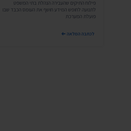
פילוח התיקים שהעבירה הנהלת בתי המשפט
לתנועה לחופש המידע חושף את העומס הכבד שבו
פועלת המערכת
לכתבה המלאה