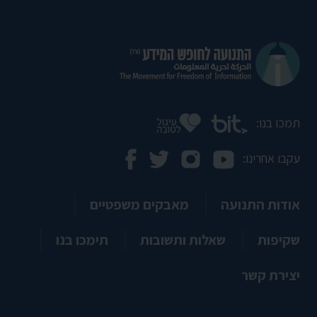
תמכו בנו:
עקבו אחרינו:
אודות התנועה
מאבקים משפטיים
שקיפות
שאלות ותשובות
תימכו בנו
יצירת קשר