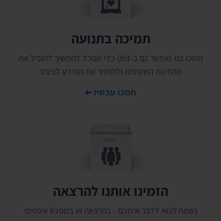
תמיכה בתנועה
תמכו בנו (אפשר גם ב-bit) כדי שנוכל להמשיך להוביל את
מהפיכת השקיפות ולהחזיר את המידע לציבור
תמכו עכשיו
הזמינו אותנו להרצאה
נשמח לבוא לדבר איתכם - בהרצאה או במפגש אינטימי