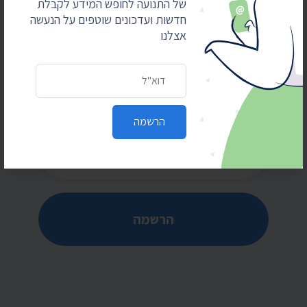
של התנועה לחופש המידע לקבלת
חדשות ועדכונים שוטפים על הנעשה
אצלנו
הרשמו לקבלת חדשות ועדכונים
מוזמנים להירשם לרשימת התפוצה של התנועה
כתובת דואר אלקטרוני
לחופש המידע לקבלת חדשות ועדכונים שוטפים על
הנעשה אצלנו
הרשמה
כתובת דואר אלקטרוני
הרשמה