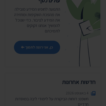
עולים כסף
התנועה לחופש המידע מובילה
את מהפכת השקיפות ומחזירה
את המידע לציבור. כדי שנוכל
להמשיך אנחנו זקוקים
לתמיכתם
כן, אני רוצה לתמוך
חדשות אחרונות
4 באוגוסט 2026
חשפנו: דוחות הביקורת על לימודי ליבה במוסדות
חרדיים