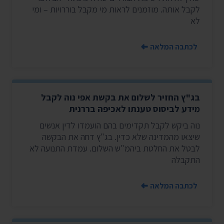
לקבל אותה. מוזמנים לראות מי מקבל בוררויות – ומי
לא
לכתבה המלאה
בג"ץ החזיר לשלום את בקשת אפי נוה לקבל
מידע לביסוס טענתו לאכיפה בררנית
נוה ביקש לקבל תקדימים בהם הועמדו לדין אנשים
שיצאו מהמדינה שלא כדין. בג"ץ דחה את הבקשה
לבטל את החלטת ביהמ"ש השלום. עמדת התנועה לא
התקבלה
לכתבה המלאה