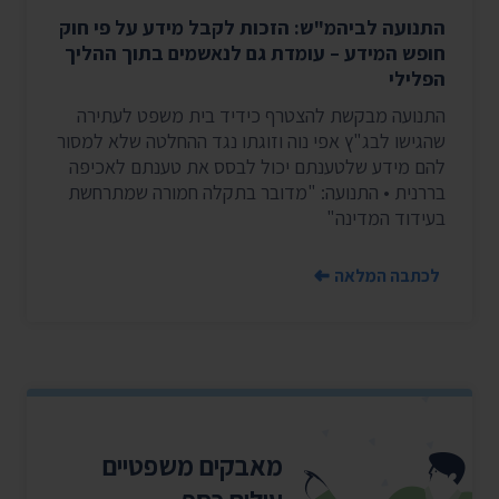
התנועה לביהמ"ש: הזכות לקבל מידע על פי חוק
חופש המידע – עומדת גם לנאשמים בתוך ההליך
הפלילי
התנועה מבקשת להצטרף כידיד בית משפט לעתירה
שהגישו לבג"ץ אפי נוה וזוגתו נגד ההחלטה שלא למסור
להם מידע שלטענתם יכול לבסס את טענתם לאכיפה
בררנית • התנועה: "מדובר בתקלה חמורה שמתרחשת
בעידוד המדינה"
לכתבה המלאה
מאבקים משפטיים