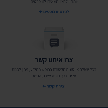
יותר - לחצו והשאירו לנו פרטים
לפרטים נוספים
צרו איתנו קשר
בכל שאלה או סוגיה הקשורה בחופש המידע, ניתן לפנות
אלינו דרך טופס יצירת הקשר
יצירת קשר