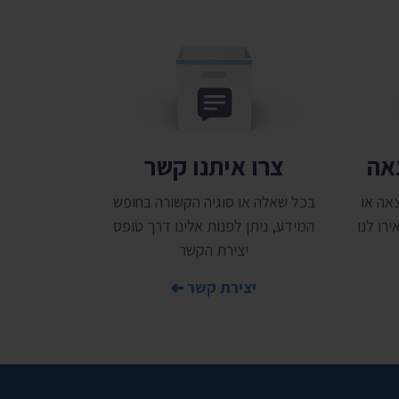
צאה
צרו איתנו קשר
אה או
בכל שאלה או סוגיה הקשורה בחופש
רו לנו
המידע, ניתן לפנות אלינו דרך טופס
יצירת הקשר
יצירת קשר