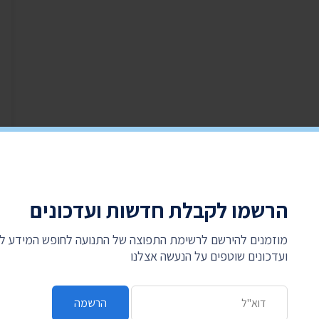
הרשמו לקבלת חדשות ועדכונים
מוזמנים להירשם לרשימת התפוצה של התנועה לחופש המידע 
ועדכונים שוטפים על הנעשה אצלנו
כתובת דואר אלקטרוני
הרשמה