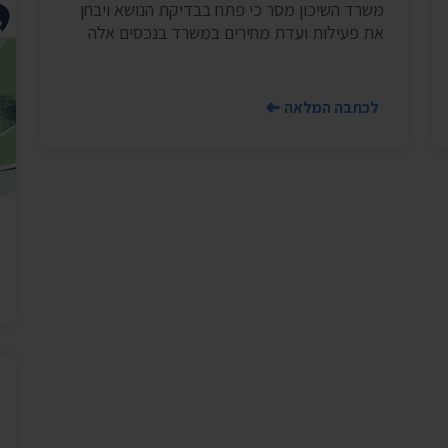
משרד השיכון מסר כי פתח בבדיקת הנושא ויבחן
יצירת ק
בית הנשיא
את פעילות ועדת מחירים במשרד בנכסים אלה
לכתבה המלאה