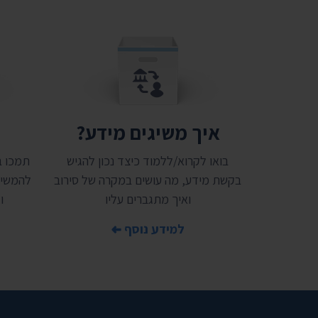
איך משיגים מידע?
ת
בואו לקרוא/ללמוד כיצד נכון להגיש
בקשת מידע, מה עושים במקרה של סירוב
להמשיך
ואיך מתגברים עליו
ו
למידע נוסף