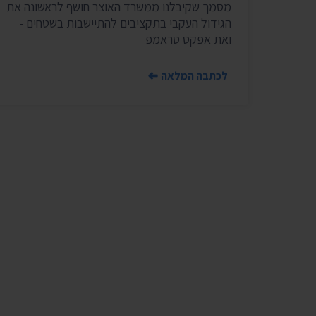
מסמך שקיבלנו ממשרד האוצר חושף לראשונה את
הגידול העקבי בתקציבים להתיישבות בשטחים -
ואת אפקט טראמפ
לכתבה המלאה