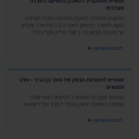
מחצית מהתקציב למאבק בפשיעה בחברה
הערבית
בתקציב התוכנית למאבק בפשיעה בחברה הערבית
הוקצו למשרד לביטחון לאומי כ־1.5 מיליארד שקלים -
אך מתוכם מומשו עד כ־748 מיליון שקל בלבד
לכתבה המלאה
שנתיים לרפורמת הנשק של השר בן גביר – אלה
הנתונים
הנתונים שקיבלנו מהמשרד לביטחון לאומי עולה
שמספר רישיונות הנשק הוכפל ל-330 אלף רישיונות
לכתבה המלאה