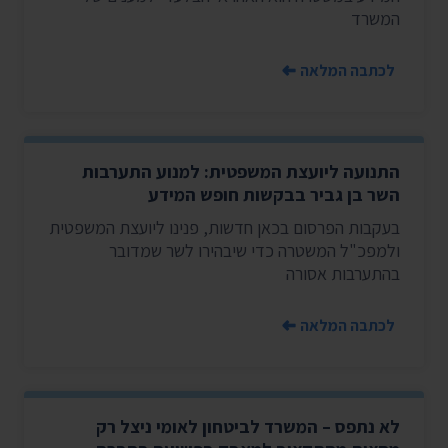
המשרד
לכתבה המלאה
התנועה ליועצת המשפטית: למנוע התערבות
השר בן גביר בבקשות חופש המידע
בעקבות הפרסום בכאן חדשות, פנינו ליועצת המשפטית
ולמפכ"ל המשטרה כדי שיבהירו לשר שמדובר
בהתערבות אסורה
לכתבה המלאה
לא נתפס – המשרד לביטחון לאומי ניצל רק