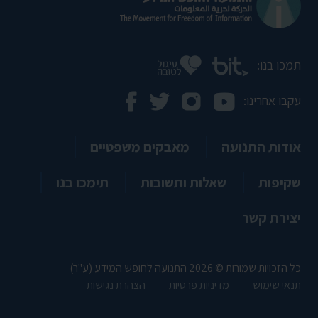
תמכו בנו:
עקבו אחרינו:
אודות התנועה
מאבקים משפטיים
שקיפות
שאלות ותשובות
תימכו בנו
יצירת קשר
כל הזכויות שמורות © 2026 התנועה לחופש המידע (ע"ר)
תנאי שימוש
מדיניות פרטיות
הצהרת נגישות