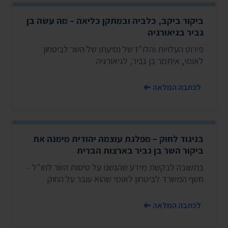
ביקור ביקב, כלביה ובמתקן כליאה – מה עשה בן
גביר בגיאורגיה
פירוט העלויות והלו"ז של נסיעתו של השר לביטחון
לאומי, איתמר בן גביר, לגיאורגיה
לכתבה המלאה
בניגוד לחוק – מפלגת עוצמה יהודית מימנה את
ביקור השר בן גביר בארצות הברית
בתשובה לבקשת מידע שהגשנו על טיסות השר לחו"ל -
חשף המשרד לביטחון לאומי שהוא עובר על החוק
לכתבה המלאה