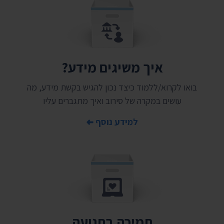
איך משיגים מידע?
בואו לקרוא/ללמוד כיצד נכון להגיש בקשת מידע, מה
עושים במקרה של סירוב ואיך מתגברים עליו
למידע נוסף
תמיכה בתנועה