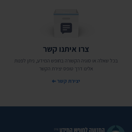
צרו איתנו קשר
בכל שאלה או סוגיה הקשורה בחופש המידע, ניתן לפנות
אלינו דרך טופס יצירת הקשר
יצירת קשר