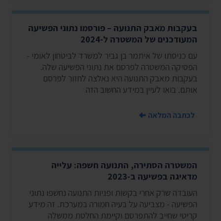
בעקבות מאבק התנועה – פורסמו נתוני הפשיעה
המעודכנים של המשטרה ל-2024
עם כניסתו של איתמר בן גביר למשרד לביטחון לאומי -
הפסיקה המשטרה לפרסם את נתוני הפשיעה שלה.
בעקבות מאבק התנועה היא נאלצה לחזור לפרסם
אותם. בואו לעיין במידע החשוב הזה
לכתבה המלאה
המשטרה הסתירה, התנועה חשפה: עלייה
מדאיגה בפשיעה ב-2023
העובדה שרק אחרי בקשות ופניות התנועה נחשפו נתוני
הפשיעה - מצביעה על בעיה חמורה במערכת. זה מידע
קריטי שחייב להתפרסם וקיימת החלטת ממשלה