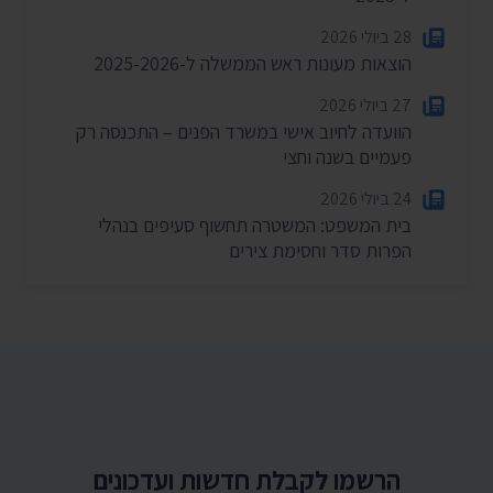
28 ביולי 2026
הוצאות מעונות ראש הממשלה ל-2025-2026
27 ביולי 2026
הוועדה לחיוב אישי במשרד הפנים – התכנסה רק
פעמיים בשנה וחצי
24 ביולי 2026
בית המשפט: המשטרה תחשוף סעיפים בנהלי
הפרות סדר וחסימת צירים
הרשמו לקבלת חדשות ועדכונים