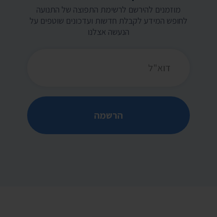
מוזמנים להירשם לרשימת התפוצה של התנועה
לחופש המידע לקבלת חדשות ועדכונים שוטפים על
הנעשה אצלנו
כתובת דואר אלקטרוני
הרשמה