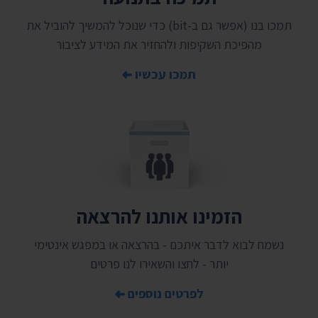
תמכו בנו (אפשר גם ב-bit) כדי שנוכל להמשיך להוביל את
מהפיכת השקיפות ולהחזיר את המידע לציבור
תמכו עכשיו
הזמינו אותנו להרצאה
נשמח לבוא לדבר איתכם - בהרצאה או במפגש אינטימי
יותר - לחצו והשאירו לנו פרטים
לפרטים נוספים