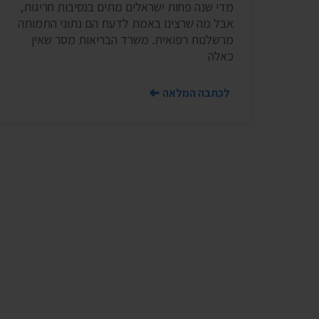
מדי שנה פחות ישראלים מתים בנסיבות חריגות,
אבל מה שרצינו באמת לדעת הם נתוני התמותה
מרשלנות רפואית. משרד הבריאות מסר שאין
כאלה
לכתבה המלאה