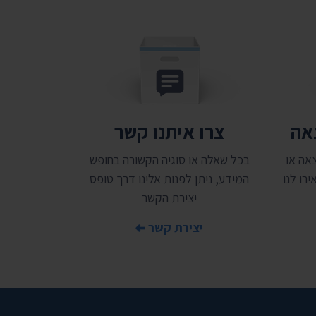
צאה
צרו איתנו קשר
אה או
בכל שאלה או סוגיה הקשורה בחופש
רו לנו
המידע, ניתן לפנות אלינו דרך טופס
יצירת הקשר
יצירת קשר