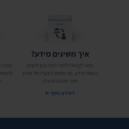
איך משיגים מידע?
ת
בואו לקרוא/ללמוד כיצד נכון להגיש
בקשת מידע, מה עושים במקרה של סירוב
להמשיך
ואיך מתגברים עליו
ו
למידע נוסף