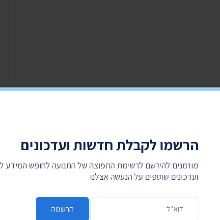
הרשמו לקבלת חדשות ועדכונים
מוזמנים להירשם לרשימת התפוצה של התנועה לחופש המידע 
ועדכונים שוטפים על הנעשה אצלנו
כתובת דואר אלקטרוני
הרשמה