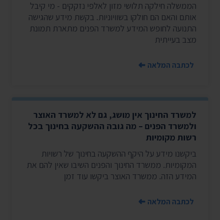
הממשלה חילקה תלושי מזון לאלפי נזקקים - מי קיבל
אותם והאם הם חולקו בשוויוניות. בקשת מידע שהגישה
התנועה לחופש המידע למשרד הפנים מתארת תמונת
מצב בעייתית
לכתבה המלאה
למשרד החינוך אין מושג, גם לא למשרד האוצר
ולמשרד הפנים – מה גובה ההשקעה בחינוך בכל
רשות מקומיות
ביקשנו מידע על היקף ההשקעה בחינוך של רשויות
המקומיות. ממשרד החינוך והפנים השיבו שאין להם את
המידע הזה. ממשרד האוצר ביקשו עוד זמן
לכתבה המלאה