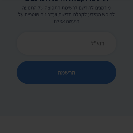
מוזמנים להירשם לרשימת התפוצה של התנועה
לחופש המידע לקבלת חדשות ועדכונים שוטפים על
הנעשה אצלנו
כתובת דואר אלקטרוני
הרשמה