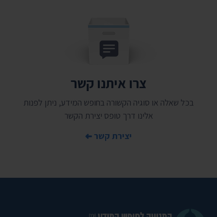
צרו איתנו קשר
בכל שאלה או סוגיה הקשורה בחופש המידע, ניתן לפנות
אלינו דרך טופס יצירת הקשר
יצירת קשר