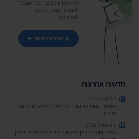
את המידע לציבור. כדי שנוכל
להמשיך אנחנו זקוקים
לתמיכתם
כן, אני רוצה לתמוך
חדשות אחרונות
4 באוגוסט 2026
חשפנו: דוחות הביקורת על לימודי ליבה במוסדות
חרדיים
2 באוגוסט 2026
עתרנו וחשפנו: יומן הפגישות של השרה עידית סילמן