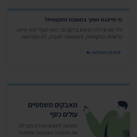
מי מייצגת אותך במועצה המקומית?
יחד עם שדולת הנשים בדקנו עד כמה הקול הנשי מיוצג
ברשויות המקומיות, והתוצאות לצערנו, לא מפתיעות
לכתבה המלאה
מאבקים משפטיים
עולים כסף
התנועה לחופש המידע מובילה
את מהפכת השקיפות ומחזירה