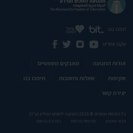
תמכו בנו:
עקבו אחרינו:
אודות התנועה
מאבקים משפטיים
שקיפות
שאלות ותשובות
תימכו בנו
יצירת קשר
כל הזכויות שמורות © 2026 התנועה לחופש המידע (ע"ר)
תנאי שימוש
מדיניות פרטיות
הצהרת נגישות