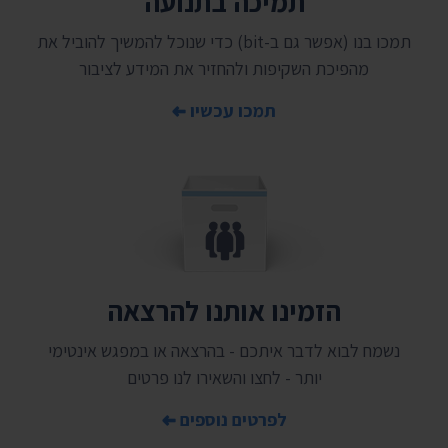
תמיכה בתנועה
תמכו בנו (אפשר גם ב-bit) כדי שנוכל להמשיך להוביל את
מהפיכת השקיפות ולהחזיר את המידע לציבור
תמכו עכשיו
הזמינו אותנו להרצאה
נשמח לבוא לדבר איתכם - בהרצאה או במפגש אינטימי
יותר - לחצו והשאירו לנו פרטים
לפרטים נוספים