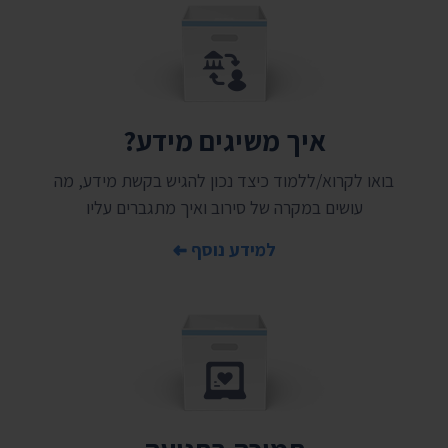
איך משיגים מידע?
בואו לקרוא/ללמוד כיצד נכון להגיש בקשת מידע, מה
עושים במקרה של סירוב ואיך מתגברים עליו
למידע נוסף