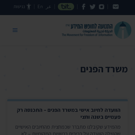
דילוג לתוכן העמוד
عر
En
נגישות
משרד הפנים
הוועדה לחיוב אישי במשרד הפנים – התכנסה רק
פעמיים בשנה וחצי
מהמידע שקיבלנו מתברר שכמחצית מהחיובים האישיים
שהטילה הוועדה על בכירים ברשויות המקומיות – לא