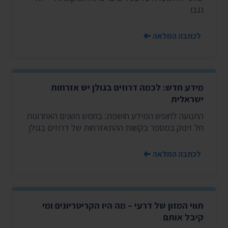
נגבו
לכתבה המלאה
מידע חדש: לכמה דרוזים בגולן יש אזרחות
ישראלית
התנועה לחופש המידע חושפת: בחמש השנים האחרונות
חל זינוק במספר בקשות ההתאזרחות של דרוזים בגולן
לכתבה המלאה
תווי המזון של דרעי – מה היו הקריטריונים ומי
קיבל אותם