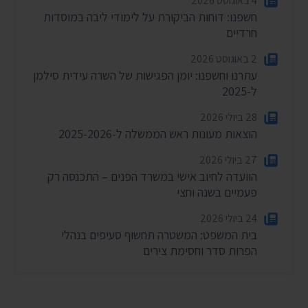
4 באוגוסט 2026
חשפנו: דוחות הביקורת על לימודי ליבה במוסדות
חרדיים
2 באוגוסט 2026
עתרנו וחשפנו: יומן הפגישות של השרה עידית סילמן
ל-2025
28 ביולי 2026
הוצאות מעונות ראש הממשלה ל-2025-2026
27 ביולי 2026
הוועדה לחיוב אישי במשרד הפנים – התכנסה רק
פעמיים בשנה וחצי
24 ביולי 2026
בית המשפט: המשטרה תחשוף סעיפים בנהלי
הפרות סדר וחסימת צירים