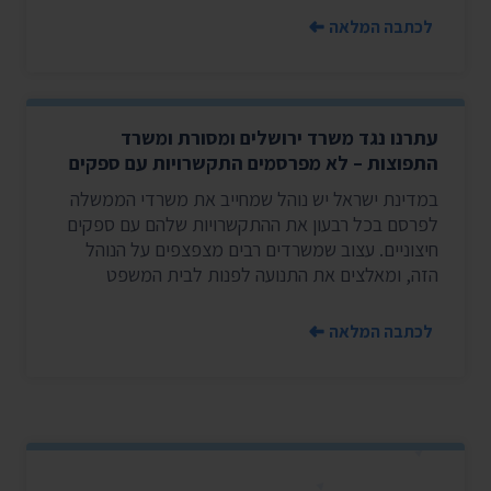
לכתבה המלאה
עתרנו נגד משרד ירושלים ומסורת ומשרד
התפוצות – לא מפרסמים התקשרויות עם ספקים
במדינת ישראל יש נוהל שמחייב את משרדי הממשלה
לפרסם בכל רבעון את ההתקשרויות שלהם עם ספקים
חיצוניים. עצוב שמשרדים רבים מצפצפים על הנוהל
הזה, ומאלצים את התנועה לפנות לבית המשפט
לכתבה המלאה