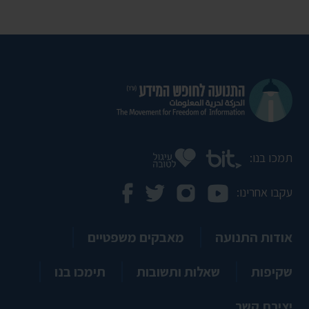
תמכו בנו:
עקבו אחרינו:
אודות התנועה
מאבקים משפטיים
שקיפות
שאלות ותשובות
תימכו בנו
יצירת קשר