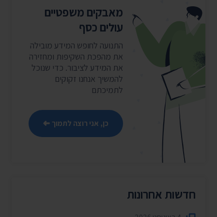
מאבקים משפטיים
עולים כסף
התנועה לחופש המידע מובילה
את מהפכת השקיפות ומחזירה
את המידע לציבור. כדי שנוכל
להמשיך אנחנו זקוקים
לתמיכתם
כן, אני רוצה לתמוך
חדשות אחרונות