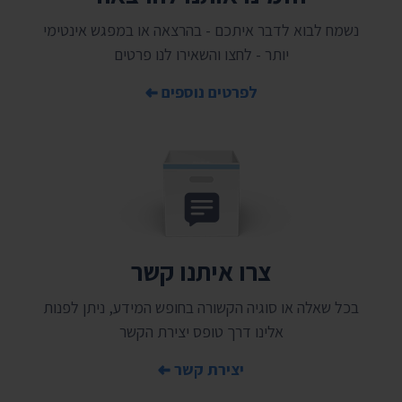
נשמח לבוא לדבר איתכם - בהרצאה או במפגש אינטימי
יותר - לחצו והשאירו לנו פרטים
לפרטים נוספים
צרו איתנו קשר
בכל שאלה או סוגיה הקשורה בחופש המידע, ניתן לפנות
אלינו דרך טופס יצירת הקשר
יצירת קשר