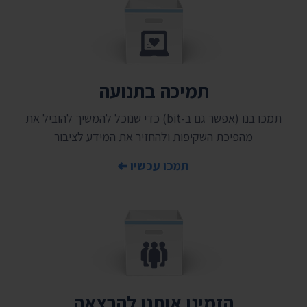
תמיכה בתנועה
תמכו בנו (אפשר גם ב-bit) כדי שנוכל להמשיך להוביל את
מהפיכת השקיפות ולהחזיר את המידע לציבור
תמכו עכשיו
הזמינו אותנו להרצאה