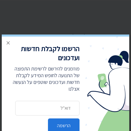
הרשמו לקבלת חדשות ועדכונים
×
מוזמנים להירשם לרשימת התפוצה של התנועה
הרשמו לקבלת חדשות
לחופש המידע לקבלת חדשות ועדכונים שוטפים על
ועדכונים
הנעשה אצלנו
מוזמנים להירשם לרשימת התפוצה
כתובת דואר אלקטרוני
של התנועה לחופש המידע לקבלת
חדשות ועדכונים שוטפים על הנעשה
אצלנו
כתובת דואר אלקטרוני
הרשמה
הרשמה