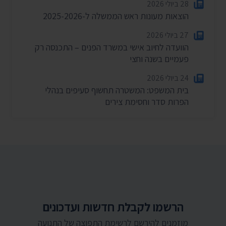
28 ביולי 2026
הוצאות מעונות ראש הממשלה ל-2025-2026
27 ביולי 2026
הוועדה לחיוב אישי במשרד הפנים – התכנסה רק
פעמיים בשנה וחצי
24 ביולי 2026
בית המשפט: המשטרה תחשוף סעיפים בנהלי
הפרות סדר וחסימת צירים
הרשמו לקבלת חדשות ועדכונים
מוזמנים להירשם לרשימת התפוצה של התנועה