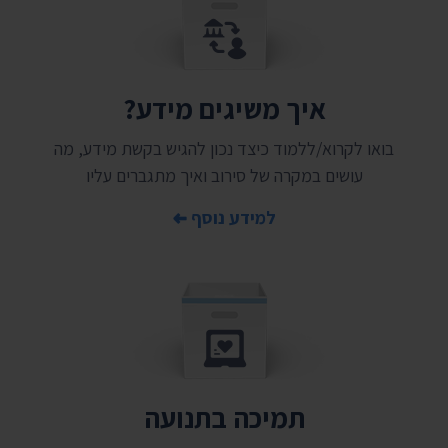
איך משיגים מידע?
בואו לקרוא/ללמוד כיצד נכון להגיש בקשת מידע, מה
עושים במקרה של סירוב ואיך מתגברים עליו
למידע נוסף
תמיכה בתנועה