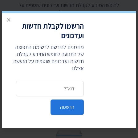
לחופש המידע לקבלת חדשות ועדכונים שוטפים על
הנעשה אצלנו
×
הרשמו לקבלת חדשות
כתובת דואר אלקטרוני
ועדכונים
מוזמנים להירשם לרשימת התפוצה
של התנועה לחופש המידע לקבלת
חדשות ועדכונים שוטפים על הנעשה
הרשמה
אצלנו
כתובת דואר אלקטרוני
הרשמה