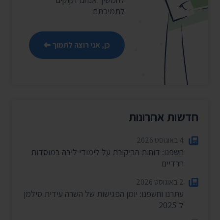
לתמיכתם
כן, אני רוצה לתמוך
חדשות אחרונות
4 באוגוסט 2026
חשפנו: דוחות הביקורת על לימודי ליבה במוסדות
חרדיים
2 באוגוסט 2026
עתרנו וחשפנו: יומן הפגישות של השרה עידית סילמן
ל-2025