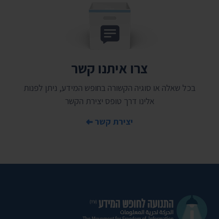
צרו איתנו קשר
בכל שאלה או סוגיה הקשורה בחופש המידע, ניתן לפנות
אלינו דרך טופס יצירת הקשר
יצירת קשר