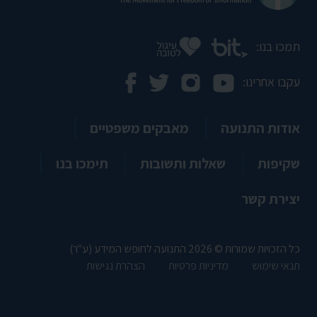
תמכו בנו:
עקבו אחרינו:
אודות התנועה
מאבקים משפטיים
שקיפות
שאלות ותשובות
תימכו בנו
יצירת קשר
כל הזכויות שמורות © 2026 התנועה לחופש המידע (ע"ר)
תנאי שימוש
מדיניות פרטיות
הצהרת נגישות