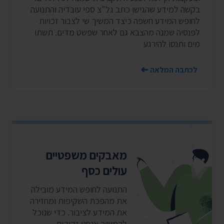
בקשה למידע שהגישו כתב גל"צ ספי עובדיה והתנועה
לחופש המידע חשפה כיצד המשיך שי לצבור זכויות
לפנסיה שמנה מהצבא גם לאחר שפשט מדים. תשתו
מים ותנסו להירגע
לכתבה המלאה
מאבקים משפטיים
עולים כסף
התנועה לחופש המידע מובילה
את מהפכת השקיפות ומחזירה
את המידע לציבור. כדי שנוכל
להמשיך אנחנו זקוקים