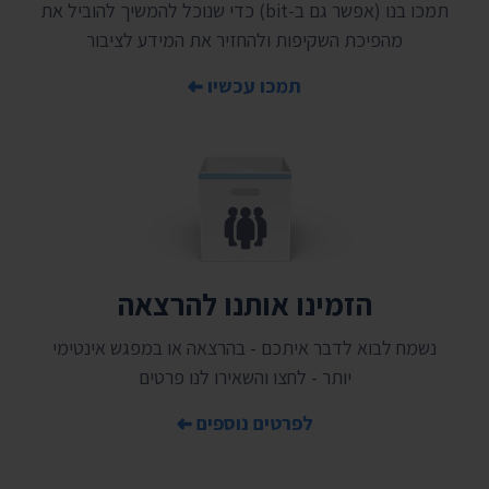
תמכו בנו (אפשר גם ב-bit) כדי שנוכל להמשיך להוביל את
מהפיכת השקיפות ולהחזיר את המידע לציבור
תמכו עכשיו
הזמינו אותנו להרצאה
נשמח לבוא לדבר איתכם - בהרצאה או במפגש אינטימי
יותר - לחצו והשאירו לנו פרטים
לפרטים נוספים