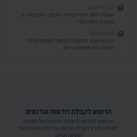
27 ביולי 2026
הוועדה לחיוב אישי במשרד הפנים – התכנסה רק
פעמיים בשנה וחצי
24 ביולי 2026
בית המשפט: המשטרה תחשוף סעיפים בנהלי
הפרות סדר וחסימת צירים
הרשמו לקבלת חדשות ועדכונים
מוזמנים להירשם לרשימת התפוצה של התנועה
לחופש המידע לקבלת חדשות ועדכונים שוטפים על
הנעשה אצלנו