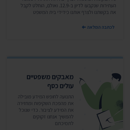
העתירות שנקבעו לדיון ב-12.9. ואולם, הוחלט לקבל
את בקשתנו ולצרף אותנו כידידי בית המשפט
לכתבה המלאה
מאבקים משפטיים
עולים כסף
התנועה לחופש המידע מובילה
את מהפכת השקיפות ומחזירה
את המידע לציבור. כדי שנוכל
להמשיך אנחנו זקוקים
לתמיכתם