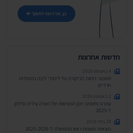
כן, אני רוצה לתמוך
חדשות אחרונות
4 באוגוסט 2026
חשפנו: דוחות הביקורת על לימודי ליבה במוסדות
חרדיים
2 באוגוסט 2026
עתרנו וחשפנו: יומן הפגישות של השרה עידית סילמן
ל-2025
28 ביולי 2026
הוצאות מעונות ראש הממשלה ל-2025-2026