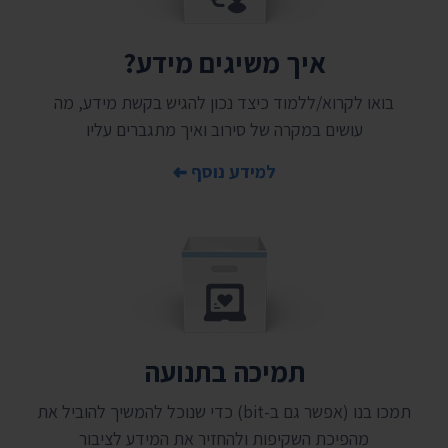
איך משיגים מידע?
בואו לקרוא/ללמוד כיצד נכון להגיש בקשת מידע, מה
עושים במקרה של סירוב ואיך מתגברים עליו
למידע נוסף
תמיכה בתנועה
תמכו בנו (אפשר גם ב-bit) כדי שנוכל להמשיך להוביל את
מהפיכת השקיפות ולהחזיר את המידע לציבור