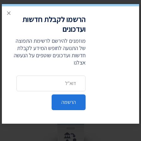
×
כתובת דואר אלקטרוני
הרשמו לקבלת חדשות
ועדכונים
מוזמנים להירשם לרשימת התפוצה
של התנועה לחופש המידע לקבלת
הרשמה
חדשות ועדכונים שוטפים על הנעשה
אצלנו
כתובת דואר אלקטרוני
הרשמה