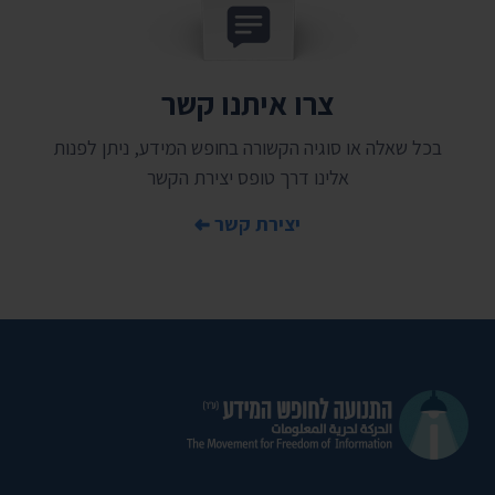
צרו איתנו קשר
בכל שאלה או סוגיה הקשורה בחופש המידע, ניתן לפנות
אלינו דרך טופס יצירת הקשר
יצירת קשר