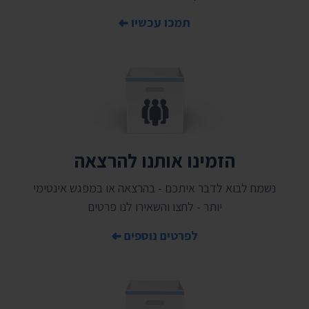
תמכו עכשיו
הזמינו אותנו להרצאה
נשמח לבוא לדבר איתכם - בהרצאה או במפגש אינטימי
יותר - לחצו והשאירו לנו פרטים
לפרטים נוספים