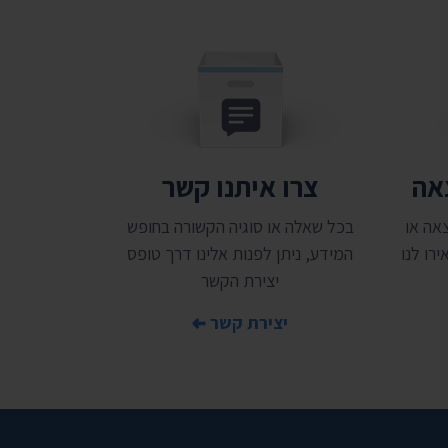
צאה
צרו איתנו קשר
אה או
בכל שאלה או סוגיה הקשורה בחופש
רו לנו
המידע, ניתן לפנות אלינו דרך טופס
יצירת הקשר
יצירת קשר