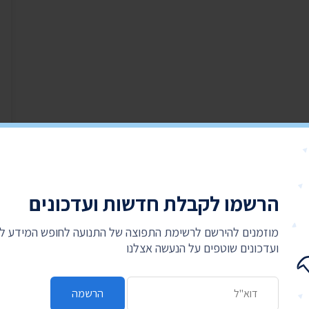
הרשמו לקבלת חדשות ועדכונים
מוזמנים להירשם לרשימת התפוצה של התנועה לחופש המידע 
ועדכונים שוטפים על הנעשה אצלנו
כתובת דואר אלקטרוני
הרשמה