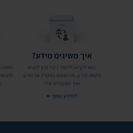
איך משיגים מידע?
ת
בואו לקרוא/ללמוד כיצד נכון להגיש
בקשת מידע, מה עושים במקרה של סירוב
להמשיך
ואיך מתגברים עליו
ו
למידע נוסף