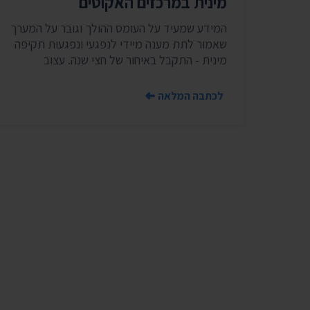
מינית במרכזים האקוטים
המידע שמעיד על העומס ההולך וגובר על המערך
שאמור לתת מענה מיידי לנפגעי ונפגעות תקיפה
מינית - התקבל באיחור של חצי שנה. עצוב
לכתבה המלאה